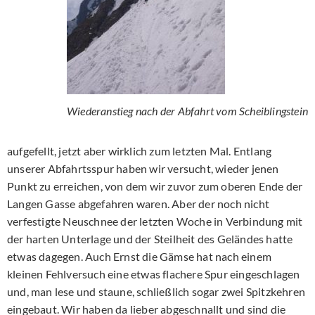
Wiederanstieg nach der Abfahrt vom Scheiblingstein
aufgefellt, jetzt aber wirklich zum letzten Mal. Entlang
unserer Abfahrtsspur haben wir versucht, wieder jenen
Punkt zu erreichen, von dem wir zuvor zum oberen Ende der
Langen Gasse abgefahren waren. Aber der noch nicht
verfestigte Neuschnee der letzten Woche in Verbindung mit
der harten Unterlage und der Steilheit des Geländes hatte
etwas dagegen. Auch Ernst die Gämse hat nach einem
kleinen Fehlversuch eine etwas flachere Spur eingeschlagen
und, man lese und staune, schließlich sogar zwei Spitzkehren
eingebaut. Wir haben da lieber abgeschnallt und sind die