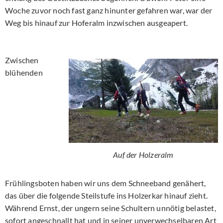
Woche zuvor noch fast ganz hinunter gefahren war, war der
Weg bis hinauf zur Hoferalm inzwischen ausgeapert.
Zwischen
blühenden
Auf der Holzeralm
Frühlingsboten haben wir uns dem Schneeband genähert,
das über die folgende Steilstufe ins Holzerkar hinauf zieht.
Während Ernst, der ungern seine Schultern unnötig belastet,
sofort angeschnallt hat und in seiner unverwechselbaren Art