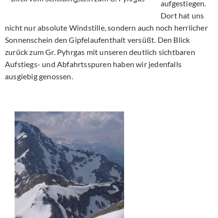
aufgestiegen.
Dort hat uns
nicht nur absolute Windstille, sondern auch noch herrlicher
Sonnenschein den Gipfelaufenthalt versüßt. Den Blick
zurück zum Gr. Pyhrgas mit unseren deutlich sichtbaren
Aufstiegs- und Abfahrtsspuren haben wir jedenfalls
ausgiebig genossen.