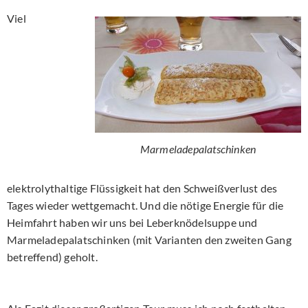
Viel
Marmeladepalatschinken
elektrolythaltige Flüssigkeit hat den Schweißverlust des
Tages wieder wettgemacht. Und die nötige Energie für die
Heimfahrt haben wir uns bei Leberknödelsuppe und
Marmeladepalatschinken (mit Varianten den zweiten Gang
betreffend) geholt.