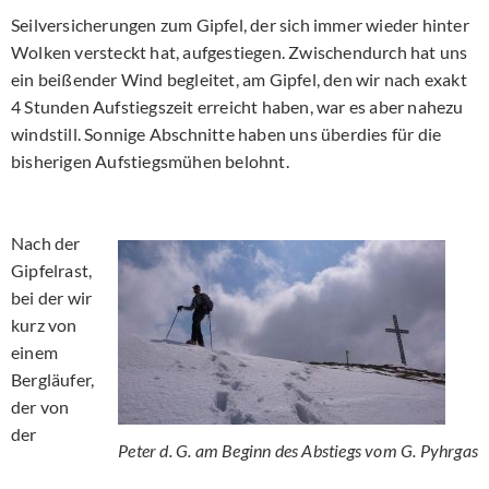
Seilversicherungen zum Gipfel, der sich immer wieder hinter
Wolken versteckt hat, aufgestiegen. Zwischendurch hat uns
ein beißender Wind begleitet, am Gipfel, den wir nach exakt
4 Stunden Aufstiegszeit erreicht haben, war es aber nahezu
windstill. Sonnige Abschnitte haben uns überdies für die
bisherigen Aufstiegsmühen belohnt.
Nach der
Gipfelrast,
bei der wir
kurz von
einem
Bergläufer,
der von
der
Peter d. G. am Beginn des Abstiegs vom G. Pyhrgas