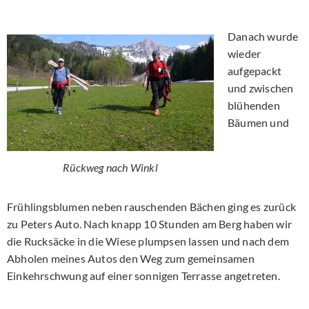
Danach wurde
wieder
aufgepackt
und zwischen
blühenden
Bäumen und
Rückweg nach Winkl
Frühlingsblumen neben rauschenden Bächen ging es zurück
zu Peters Auto. Nach knapp 10 Stunden am Berg haben wir
die Rucksäcke in die Wiese plumpsen lassen und nach dem
Abholen meines Autos den Weg zum gemeinsamen
Einkehrschwung auf einer sonnigen Terrasse angetreten.