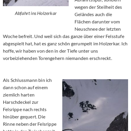
wegen der Steilheit des
Abfahrt ins Holzerkar
Geländes auch die
Flächen darunter vom
Neuschnee der letzten
Woche befreit. Und weil sich das ganze über einer Felsstufe
abgespielt hat, hat es ganz schön gerumpelt im Holzerkar. Ich
hoffe, wir haben von den in der Tiefe unter uns
vorbeiziehenden Torengehern niemanden erschreckt.
Als Schlussmann bin ich
dann schon auf einem
ziemlich harten
Harschdeckel zur
Felsrippe nach rechts
hinüber gequert. Die
Rinne neben der Felsrippe