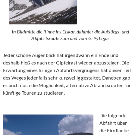
In Bildmitte die Rinne ins Eiskar, dahinter die Aufstiegs- und
Abfahrtsroute zum und vom G. Pyhrgas
Jeder schöne Augenblick hat irgendwann ein Ende und
deshalb hieß es nach der Gipfelrast wieder abzusteigen. Die
Erwartung eines firnigen Abfahrtsvergnügens hat diesen Teil
des Weges jedenfalls sehr kurzweilig gestaltet. Daneben gab
es auch noch die Möglichkeit, alternative Abfahrtsrouten für
künftige Touren zu studieren.
Die folgende
Abfahrt über
die Firnflanke