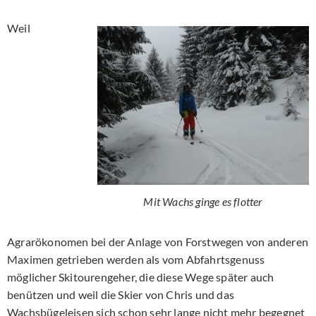
Weil
Mit Wachs ginge es flotter
Agrarökonomen bei der Anlage von Forstwegen von anderen
Maximen getrieben werden als vom Abfahrtsgenuss
möglicher Skitourengeher, die diese Wege später auch
benützen und weil die Skier von Chris und das
Wachsbügeleisen sich schon sehr lange nicht mehr begegnet