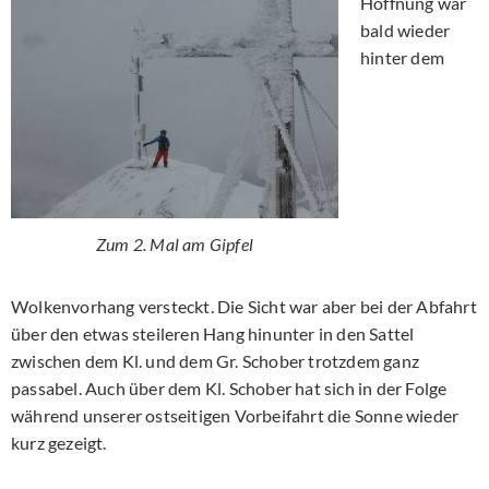
Hoffnung war
bald wieder
hinter dem
Zum 2. Mal am Gipfel
Wolkenvorhang versteckt. Die Sicht war aber bei der Abfahrt
über den etwas steileren Hang hinunter in den Sattel
zwischen dem Kl. und dem Gr. Schober trotzdem ganz
passabel. Auch über dem Kl. Schober hat sich in der Folge
während unserer ostseitigen Vorbeifahrt die Sonne wieder
kurz gezeigt.