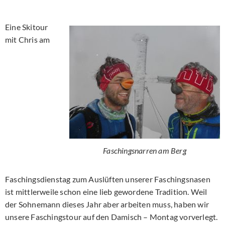
Eine Skitour
mit Chris am
Faschingsnarren am Berg
Faschingsdienstag zum Auslüften unserer Faschingsnasen
ist mittlerweile schon eine lieb gewordene Tradition. Weil
der Sohnemann dieses Jahr aber arbeiten muss, haben wir
unsere Faschingstour auf den Damisch – Montag vorverlegt.