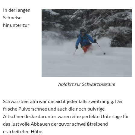
In der langen
Schneise
hinunter zur
Abfahrt zur Schwarzbeeralm
Schwarzbeeralm war die Sicht jedenfalls zweitrangig. Der
frische Pulverschnee und auch die noch pulvrige
Altschneedecke darunter waren eine perfekte Unterlage für
das lustvolle Abbauen der zuvor schweißtreibend
erarbeiteten Höhe.