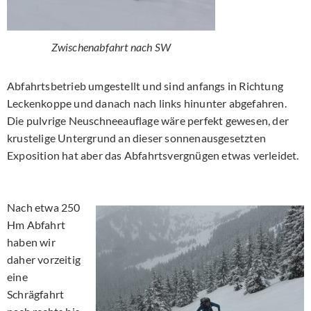
Zwischenabfahrt nach SW
Abfahrtsbetrieb umgestellt und sind anfangs in Richtung
Leckenkoppe und danach nach links hinunter abgefahren.
Die pulvrige Neuschneeauflage wäre perfekt gewesen, der
krustelige Untergrund an dieser sonnenausgesetzten
Exposition hat aber das Abfahrtsvergnügen etwas verleidet.
Nach etwa 250
Hm Abfahrt
haben wir
daher vorzeitig
eine
Schrägfahrt