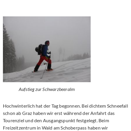
Aufstieg zur Schwarzbeeralm
Hochwinterlich hat der Tag begonnen. Bei dichtem Schneefall
schon ab Graz haben wir erst während der Anfahrt das
Tourenziel und den Ausgangspunkt festgelegt. Beim
Freizeitzentrum in Wald am Schoberpass haben wir