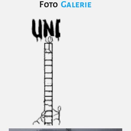
Foto
Galerie