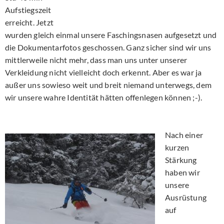
Aufstiegszeit
erreicht. Jetzt
wurden gleich einmal unsere Faschingsnasen aufgesetzt und
die Dokumentarfotos geschossen. Ganz sicher sind wir uns
mittlerweile nicht mehr, dass man uns unter unserer
Verkleidung nicht vielleicht doch erkennt. Aber es war ja
außer uns sowieso weit und breit niemand unterwegs, dem
wir unsere wahre Identität hätten offenlegen können ;-).
Nach einer
kurzen
Stärkung
haben wir
unsere
Ausrüstung
auf