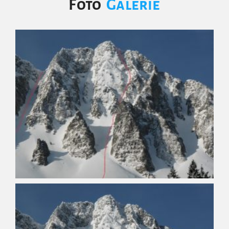
Foto
Galerie