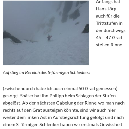
Anfangs hat
Hans Jörg
auch für die
Trittstufen in
der durchwegs
45 – 47 Grad
steilen Rinne
Aufstieg im Bereich des S-förmigen Schlenkers
(zwischendurch habe ich auch einmal 50 Grad gemessen)
gesorgt. Später hat ihn Philipp beim Schlagen der Stufen
abgelöst. Ab der nächsten Gabelung der Rinne, wo man nach
rechts auf den Grat austeigen könnte, sind wir auch hier
weiter dem linken Ast in Aufstiegsrichtung gefolgt und nach
einem S-förmigen Schlenker haben wir erstmals Gewissheit