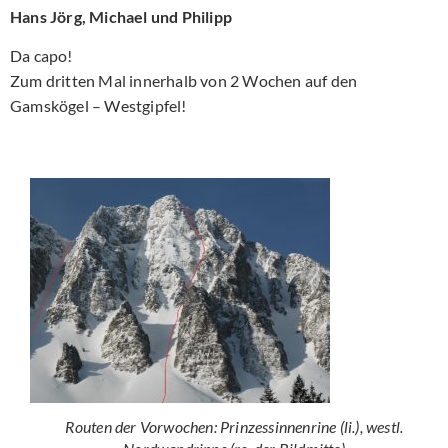
Hans Jörg, Michael und Philipp
Da capo!
Zum dritten Mal innerhalb von 2 Wochen auf den
Gamskögel – Westgipfel!
Routen der Vorwochen: Prinzessinnenrine (li.), westl.