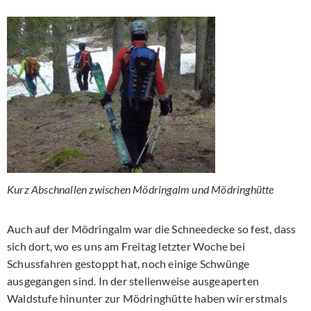
Kurz Abschnallen zwischen Mödringalm und Mödringhütte
Auch auf der Mödringalm war die Schneedecke so fest, dass
sich dort, wo es uns am Freitag letzter Woche bei
Schussfahren gestoppt hat, noch einige Schwünge
ausgegangen sind. In der stellenweise ausgeaperten
Waldstufe hinunter zur Mödringhütte haben wir erstmals