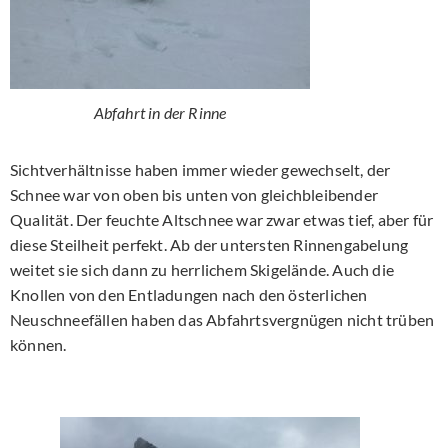
Abfahrt in der Rinne
Sichtverhältnisse haben immer wieder gewechselt, der
Schnee war von oben bis unten von gleichbleibender
Qualität. Der feuchte Altschnee war zwar etwas tief, aber für
diese Steilheit perfekt. Ab der untersten Rinnengabelung
weitet sie sich dann zu herrlichem Skigelände. Auch die
Knollen von den Entladungen nach den österlichen
Neuschneefällen haben das Abfahrtsvergnügen nicht trüben
können.