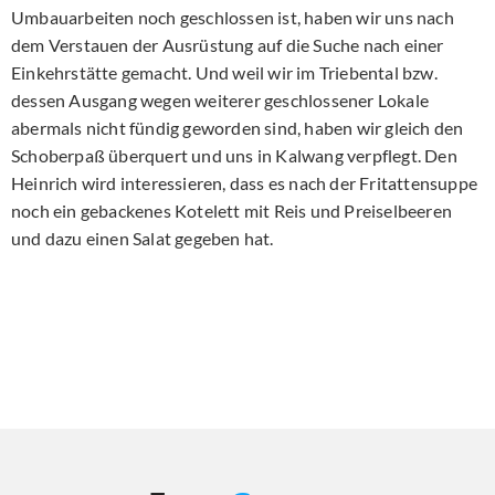
Umbauarbeiten noch geschlossen ist, haben wir uns nach
dem Verstauen der Ausrüstung auf die Suche nach einer
Einkehrstätte gemacht. Und weil wir im Triebental bzw.
dessen Ausgang wegen weiterer geschlossener Lokale
abermals nicht fündig geworden sind, haben wir gleich den
Schoberpaß überquert und uns in Kalwang verpflegt. Den
Heinrich wird interessieren, dass es nach der Fritattensuppe
noch ein gebackenes Kotelett mit Reis und Preiselbeeren
und dazu einen Salat gegeben hat.