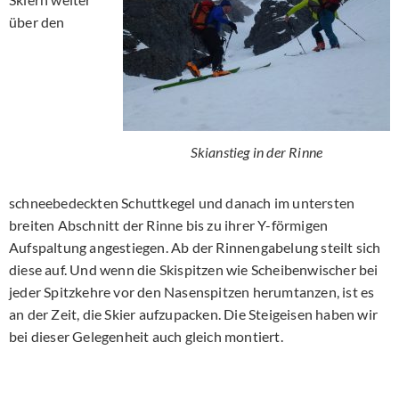
über den
Skianstieg in der Rinne
schneebedeckten Schuttkegel und danach im untersten
breiten Abschnitt der Rinne bis zu ihrer Y-förmigen
Aufspaltung angestiegen. Ab der Rinnengabelung steilt sich
diese auf. Und wenn die Skispitzen wie Scheibenwischer bei
jeder Spitzkehre vor den Nasenspitzen herumtanzen, ist es
an der Zeit, die Skier aufzupacken. Die Steigeisen haben wir
bei dieser Gelegenheit auch gleich montiert.