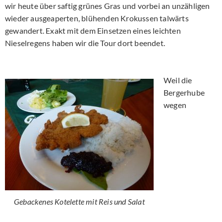
wir heute über saftig grünes Gras und vorbei an unzähligen
wieder ausgeaperten, blühenden Krokussen talwärts
gewandert. Exakt mit dem Einsetzen eines leichten
Nieselregens haben wir die Tour dort beendet.
Weil die
Bergerhube
wegen
Gebackenes Kotelette mit Reis und Salat