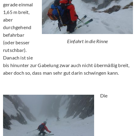
gerade einmal
1,65 m breit,
aber
durchgehend
befahrbar
Einfahrt in die Rinne
(oder besser
rutschbar).
Danach ist sie
bis hinunter zur Gabelung zwar auch nicht übermäßig breit,
aber doch so, dass man sehr gut darin schwingen kann.
Die