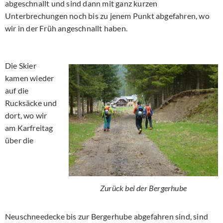
abgeschnallt und sind dann mit ganz kurzen
Unterbrechungen noch bis zu jenem Punkt abgefahren, wo
wir in der Früh angeschnallt haben.
Die Skier
kamen wieder
auf die
Rucksäcke und
dort, wo wir
am Karfreitag
über die
Zurück bei der Bergerhube
Neuschneedecke bis zur Bergerhube abgefahren sind, sind