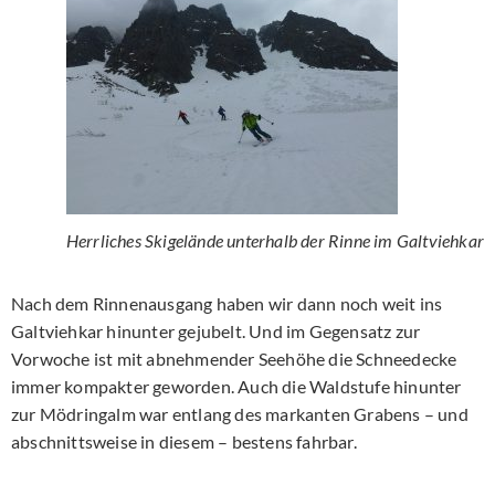
Herrliches Skigelände unterhalb der Rinne im Galtviehkar
Nach dem Rinnenausgang haben wir dann noch weit ins
Galtviehkar hinunter gejubelt. Und im Gegensatz zur
Vorwoche ist mit abnehmender Seehöhe die Schneedecke
immer kompakter geworden. Auch die Waldstufe hinunter
zur Mödringalm war entlang des markanten Grabens – und
abschnittsweise in diesem – bestens fahrbar.