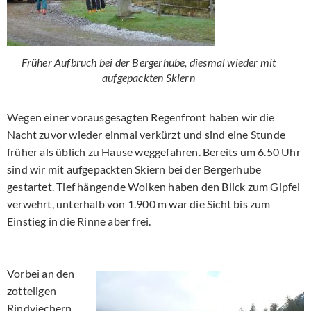
Früher Aufbruch bei der Bergerhube, diesmal wieder mit
aufgepackten Skiern
Wegen einer vorausgesagten Regenfront haben wir die
Nacht zuvor wieder einmal verkürzt und sind eine Stunde
früher als üblich zu Hause weggefahren. Bereits um 6.50 Uhr
sind wir mit aufgepackten Skiern bei der Bergerhube
gestartet. Tief hängende Wolken haben den Blick zum Gipfel
verwehrt, unterhalb von 1.900 m war die Sicht bis zum
Einstieg in die Rinne aber frei.
Vorbei an den
zotteligen
Rindviechern,