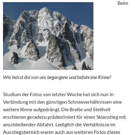
Beim
Wie heisst die von uns begangene und befahrene Rinne?
Studium der Fotos von letzter Woche hat sich nun in
Verbindung mit den günstigen Schneeverhältnissen eine
weitere Rinne aufgedrängt. Die Breite und Steilheit
erschienen geradezu prädestiniert für einen Skianstieg mit
anschließender Abfahrt. Lediglich die Verhältnisse im
Ausstiegsbereich waren auch aus weiteren Fotos dieses