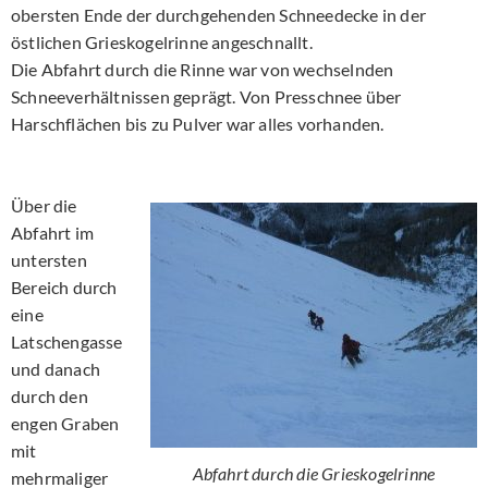
obersten Ende der durchgehenden Schneedecke in der
östlichen Grieskogelrinne angeschnallt.
Die Abfahrt durch die Rinne war von wechselnden
Schneeverhältnissen geprägt. Von Presschnee über
Harschflächen bis zu Pulver war alles vorhanden.
Über die
Abfahrt im
untersten
Bereich durch
eine
Latschengasse
und danach
durch den
engen Graben
mit
Abfahrt durch die Grieskogelrinne
mehrmaliger