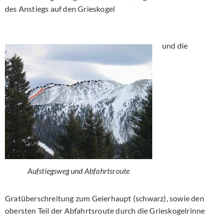
des Anstiegs auf den Grieskogel
und die
Aufstiegsweg und Abfahrtsroute
Gratüberschreitung zum Geierhaupt (schwarz), sowie den
obersten Teil der Abfahrtsroute durch die Grieskogelrinne