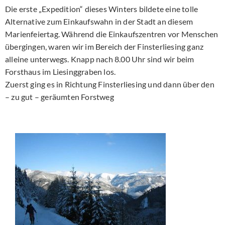
Die erste „Expedition“ dieses Winters bildete eine tolle
Alternative zum Einkaufswahn in der Stadt an diesem
Marienfeiertag. Während die Einkaufszentren vor Menschen
übergingen, waren wir im Bereich der Finsterliesing ganz
alleine unterwegs. Knapp nach 8.00 Uhr sind wir beim
Forsthaus im Liesinggraben los.
Zuerst ging es in Richtung Finsterliesing und dann über den
– zu gut – geräumten Forstweg