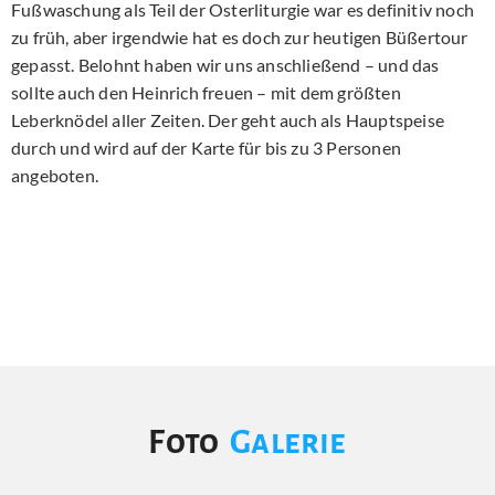
Fußwaschung als Teil der Osterliturgie war es definitiv noch
zu früh, aber irgendwie hat es doch zur heutigen Büßertour
gepasst. Belohnt haben wir uns anschließend – und das
sollte auch den Heinrich freuen – mit dem größten
Leberknödel aller Zeiten. Der geht auch als Hauptspeise
durch und wird auf der Karte für bis zu 3 Personen
angeboten.
Foto
Galerie