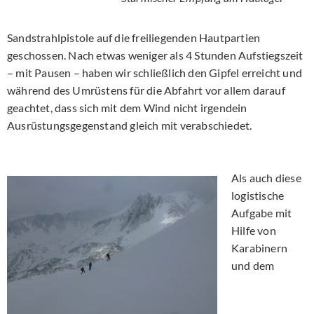
Sandstrahlpistole auf die freiliegenden Hautpartien
geschossen. Nach etwas weniger als 4 Stunden Aufstiegszeit
– mit Pausen – haben wir schließlich den Gipfel erreicht und
während des Umrüstens für die Abfahrt vor allem darauf
geachtet, dass sich mit dem Wind nicht irgendein
Ausrüstungsgegenstand gleich mit verabschiedet.
Als auch diese
logistische
Aufgabe mit
Hilfe von
Karabinern
und dem