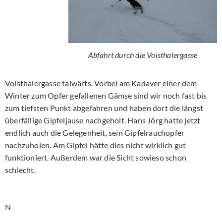
Abfahrt durch die Voisthalergasse
Voisthalergasse talwärts. Vorbei am Kadaver einer dem
Winter zum Opfer gefallenen Gämse sind wir noch fast bis
zum tiefsten Punkt abgefahren und haben dort die längst
überfällige Gipfeljause nachgeholt. Hans Jörg hatte jetzt
endlich auch die Gelegenheit, sein Gipfelrauchopfer
nachzuholen. Am Gipfel hätte dies nicht wirklich gut
funktioniert. Außerdem war die Sicht sowieso schon
schlecht.
N