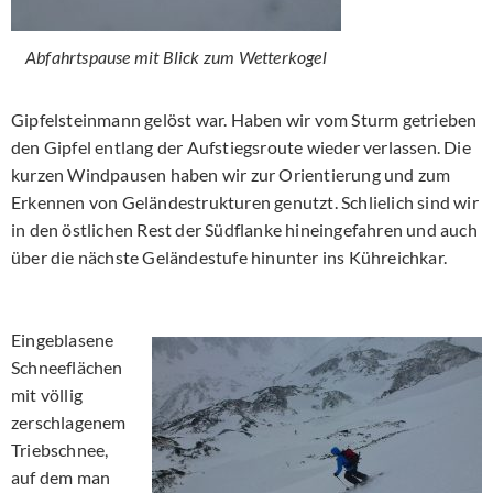
Abfahrtspause mit Blick zum Wetterkogel
Gipfelsteinmann gelöst war. Haben wir vom Sturm getrieben
den Gipfel entlang der Aufstiegsroute wieder verlassen. Die
kurzen Windpausen haben wir zur Orientierung und zum
Erkennen von Geländestrukturen genutzt. Schlielich sind wir
in den östlichen Rest der Südflanke hineingefahren und auch
über die nächste Geländestufe hinunter ins Kühreichkar.
Eingeblasene
Schneeflächen
mit völlig
zerschlagenem
Triebschnee,
auf dem man