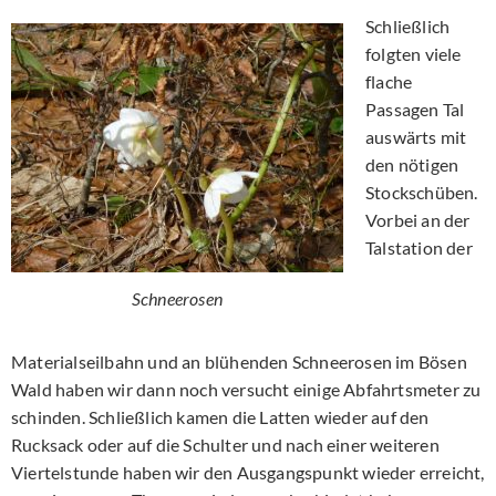
Schließlich
folgten viele
flache
Passagen Tal
auswärts mit
den nötigen
Stockschüben.
Vorbei an der
Talstation der
Schneerosen
Materialseilbahn und an blühenden Schneerosen im Bösen
Wald haben wir dann noch versucht einige Abfahrtsmeter zu
schinden. Schließlich kamen die Latten wieder auf den
Rucksack oder auf die Schulter und nach einer weiteren
Viertelstunde haben wir den Ausgangspunkt wieder erreicht,