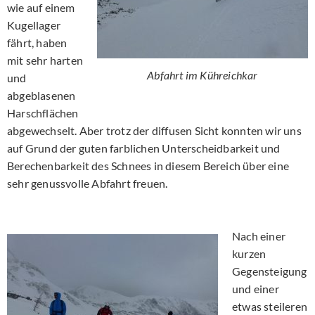
wie auf einem
Kugellager
fährt, haben
mit sehr harten
Abfahrt im Kühreichkar
und
abgeblasenen
Harschflächen
abgewechselt. Aber trotz der diffusen Sicht konnten wir uns
auf Grund der guten farblichen Unterscheidbarkeit und
Berechenbarkeit des Schnees in diesem Bereich über eine
sehr genussvolle Abfahrt freuen.
Nach einer
kurzen
Gegensteigung
und einer
etwas steileren