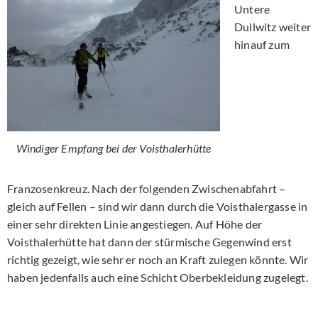
Untere
Dullwitz weiter
hinauf zum
Windiger Empfang bei der Voisthalerhütte
Franzosenkreuz. Nach der folgenden Zwischenabfahrt –
gleich auf Fellen – sind wir dann durch die Voisthalergasse in
einer sehr direkten Linie angestiegen. Auf Höhe der
Voisthalerhütte hat dann der stürmische Gegenwind erst
richtig gezeigt, wie sehr er noch an Kraft zulegen könnte. Wir
haben jedenfalls auch eine Schicht Oberbekleidung zugelegt.