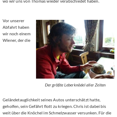
wo wir uns von Thomas wieder verabschiedet haben.
Vor unserer
Abfahrt haben
wir noch einem
Wiener, der die
Der größte Leberknödel aller Zeiten
Geländetauglichkeit seines Autos unterschätzt hatte,
geholfen, sein Gefährt flott zu kriegen. Chris ist dabei bis
weit über die Knöchel im Schmelzwasser versunken. Für die