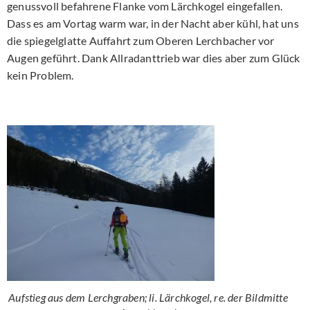
genussvoll befahrene Flanke vom Lärchkogel eingefallen.
Dass es am Vortag warm war, in der Nacht aber kühl, hat uns
die spiegelglatte Auffahrt zum Oberen Lerchbacher vor
Augen geführt. Dank Allradanttrieb war dies aber zum Glück
kein Problem.
Aufstieg aus dem Lerchgraben; li. Lärchkogel, re. der Bildmitte