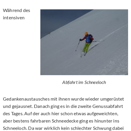
Während des
intensiven
Abfahrt im Schneeloch
Gedankenaustausches mit ihnen wurde wieder umgerüstet
und gejausnet. Danach ging es in die zweite Genussabfahrt
des Tages. Auf der auch hier schon etwas aufgeweichten,
aber bestens fahrbaren Schneedecke ging es hinunter ins
Schneeloch. Da war wirklich kein schlechter Schwung dabei