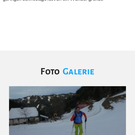
Foto
Galerie