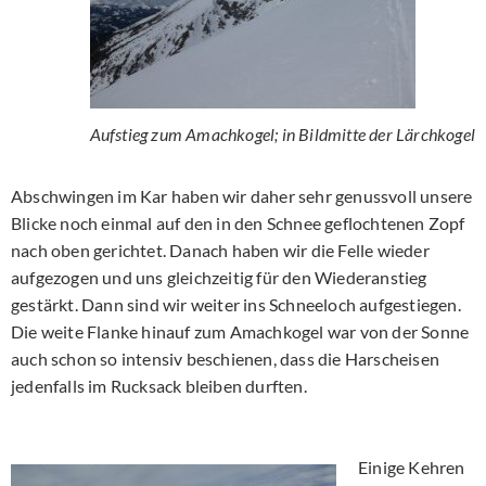
Aufstieg zum Amachkogel; in Bildmitte der Lärchkogel
Abschwingen im Kar haben wir daher sehr genussvoll unsere
Blicke noch einmal auf den in den Schnee geflochtenen Zopf
nach oben gerichtet. Danach haben wir die Felle wieder
aufgezogen und uns gleichzeitig für den Wiederanstieg
gestärkt. Dann sind wir weiter ins Schneeloch aufgestiegen.
Die weite Flanke hinauf zum Amachkogel war von der Sonne
auch schon so intensiv beschienen, dass die Harscheisen
jedenfalls im Rucksack bleiben durften.
Einige Kehren