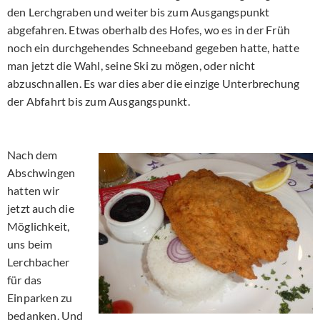
den Lerchgraben und weiter bis zum Ausgangspunkt
abgefahren. Etwas oberhalb des Hofes, wo es in der Früh
noch ein durchgehendes Schneeband gegeben hatte, hatte
man jetzt die Wahl, seine Ski zu mögen, oder nicht
abzuschnallen. Es war dies aber die einzige Unterbrechung
der Abfahrt bis zum Ausgangspunkt.
Nach dem
Abschwingen
hatten wir
jetzt auch die
Möglichkeit,
uns beim
Lerchbacher
für das
Einparken zu
bedanken. Und