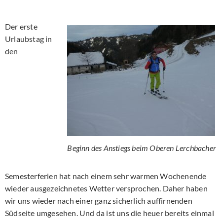
Der erste
Urlaubstag in
den
Beginn des Anstiegs beim Oberen Lerchbacher
Semesterferien hat nach einem sehr warmen Wochenende
wieder ausgezeichnetes Wetter versprochen. Daher haben
wir uns wieder nach einer ganz sicherlich auffirnenden
Südseite umgesehen. Und da ist uns die heuer bereits einmal