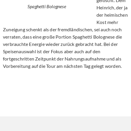
gelöscht. Dem
Spaghetti Bolognese
Heinrich, der ja
der heimischen
Kost mehr
Zuneigung schenkt als der fremdländischen, sei auch noch
verraten, dass eine große Portion Spaghetti Bolognese die
verbrauchte Energie wieder zurück gebracht hat. Bei der
Speisenauswahl ist der Fokus aber auch auf den
fortgeschritten Zeitpunkt der Nahrungsaufnahme und als
Vorbereitung auf die Tour am nächsten Tag gelegt worden.