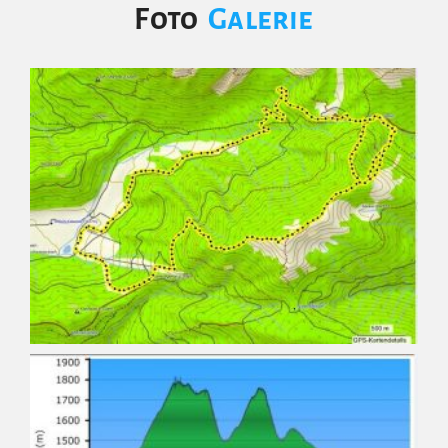
Foto
Galerie