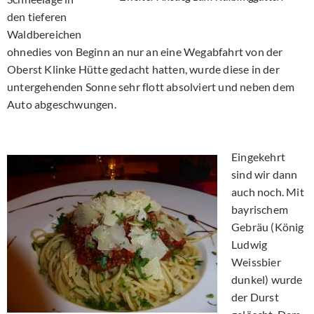
den tieferen
Waldbereichen
ohnedies von Beginn an nur an eine Wegabfahrt von der
Oberst Klinke Hütte gedacht hatten, wurde diese in der
untergehenden Sonne sehr flott absolviert und neben dem
Auto abgeschwungen.
Eingekehrt
sind wir dann
auch noch. Mit
bayrischem
Gebräu (König
Ludwig
Weissbier
dunkel) wurde
der Durst