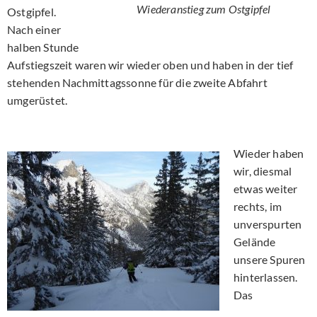
Wiederanstieg zum Ostgipfel
Ostgipfel.
Nach einer
halben Stunde
Aufstiegszeit waren wir wieder oben und haben in der tief
stehenden Nachmittagssonne für die zweite Abfahrt
umgerüstet.
Wieder haben
wir, diesmal
etwas weiter
rechts, im
unverspurten
Gelände
unsere Spuren
hinterlassen.
Das