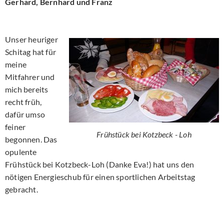
Gerhard, Bernhard und Franz
Unser heuriger
Schitag hat für
meine
Mitfahrer und
mich bereits
recht früh,
dafür umso
feiner
Frühstück bei Kotzbeck - Loh
begonnen. Das
opulente
Frühstück bei Kotzbeck-Loh (Danke Eva!) hat uns den
nötigen Energieschub für einen sportlichen Arbeitstag
gebracht.