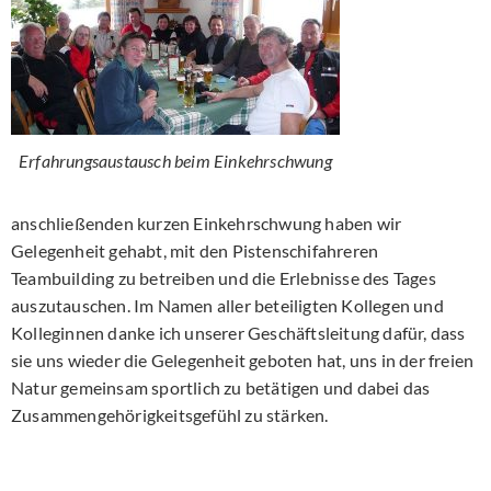
Erfahrungsaustausch beim Einkehrschwung
anschließenden kurzen Einkehrschwung haben wir
Gelegenheit gehabt, mit den Pistenschifahreren
Teambuilding zu betreiben und die Erlebnisse des Tages
auszutauschen. Im Namen aller beteiligten Kollegen und
Kolleginnen danke ich unserer Geschäftsleitung dafür, dass
sie uns wieder die Gelegenheit geboten hat, uns in der freien
Natur gemeinsam sportlich zu betätigen und dabei das
Zusammengehörigkeitsgefühl zu stärken.