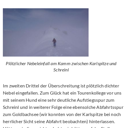
Plötzlicher Nebeleinfall am Kamm zwischen Karlspitze und
Schreinl
Im zweiten Drittel der Überschreitung ist plötzlich dichter
Nebel eingefallen. Zum Glück hat ein Tourenkollege vor uns
mit seinem Hund eine sehr deutliche Aufstiegsspur zum
Schreinl und in weiterer Folge eine ebensolche Abfahrtsspur
zum Goldbachsee (wir konnten von der Karlspitze bei noch
herrlicher Sicht seine Abfahrt beobachten) hinterlassen.