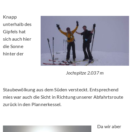
Knapp
unterhalb des
Gipfels hat
sich auch hier
die Sonne
hinter der
Jochspitze 2.037 m
Staubewölkung aus dem Süden versteckt. Entsprechend
mies war auch die Sicht in Richtung unserer Abfahrtsroute
zurück in den Plannerkessel.
Da wir aber