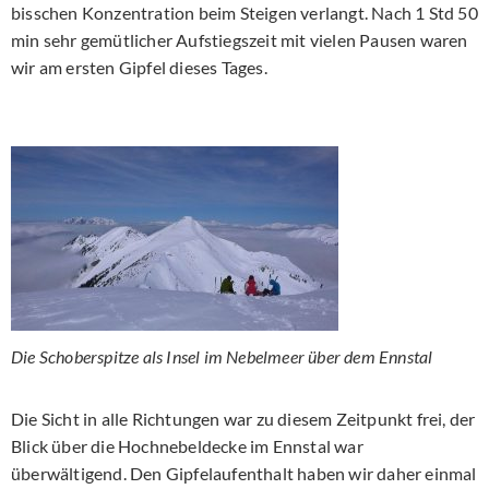
bisschen Konzentration beim Steigen verlangt. Nach 1 Std 50
min sehr gemütlicher Aufstiegszeit mit vielen Pausen waren
wir am ersten Gipfel dieses Tages.
Die Schoberspitze als Insel im Nebelmeer über dem Ennstal
Die Sicht in alle Richtungen war zu diesem Zeitpunkt frei, der
Blick über die Hochnebeldecke im Ennstal war
überwältigend. Den Gipfelaufenthalt haben wir daher einmal