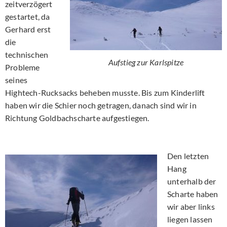
zeitverzögert
gestartet, da
Gerhard erst
die
technischen
Aufstieg zur Karlspitze
Probleme
seines
Hightech-Rucksacks beheben musste. Bis zum Kinderlift
haben wir die Schier noch getragen, danach sind wir in
Richtung Goldbachscharte aufgestiegen.
Den letzten
Hang
unterhalb der
Scharte haben
wir aber links
liegen lassen