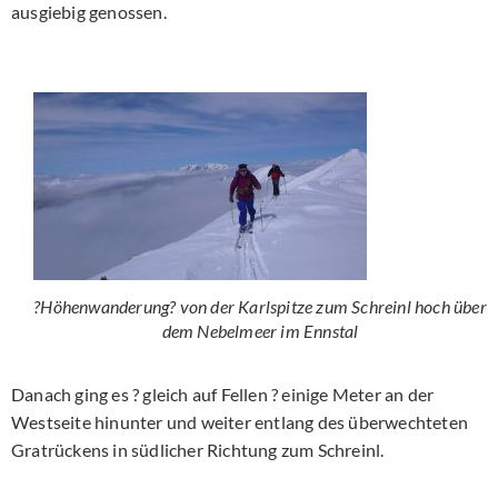
ausgiebig genossen.
?Höhenwanderung? von der Karlspitze zum Schreinl hoch über
dem Nebelmeer im Ennstal
Danach ging es ? gleich auf Fellen ? einige Meter an der
Westseite hinunter und weiter entlang des überwechteten
Gratrückens in südlicher Richtung zum Schreinl.