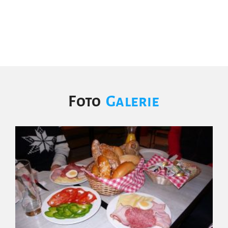
Foto
Galerie