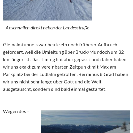
Anschnallen direkt neben der Landesstraße
Gleinalmtunnels war heute ein noch früherer Aufbruch
gefordert, weil die Umleitung über Bruck/Mur doch um 32
km länger ist. Das Timing hat aber gepasst und daher haben
wir uns exakt zum vereinbarten Zeitpunkt mit Max am
Parkplatz bei der Ludlalm getroffen. Bei minus 8 Grad haben
wir uns nicht sehr lange über Gott und die Welt
ausgetauscht, sondern sind bald einmal gestartet.
Wegen des –