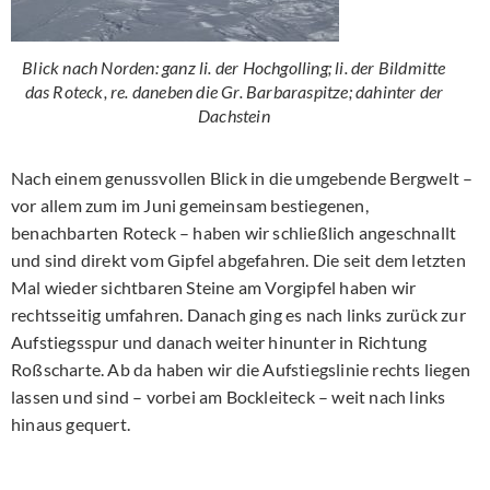
Blick nach Norden: ganz li. der Hochgolling; li. der Bildmitte
das Roteck, re. daneben die Gr. Barbaraspitze; dahinter der
Dachstein
Nach einem genussvollen Blick in die umgebende Bergwelt –
vor allem zum im Juni gemeinsam bestiegenen,
benachbarten Roteck – haben wir schließlich angeschnallt
und sind direkt vom Gipfel abgefahren. Die seit dem letzten
Mal wieder sichtbaren Steine am Vorgipfel haben wir
rechtsseitig umfahren. Danach ging es nach links zurück zur
Aufstiegsspur und danach weiter hinunter in Richtung
Roßscharte. Ab da haben wir die Aufstiegslinie rechts liegen
lassen und sind – vorbei am Bockleiteck – weit nach links
hinaus gequert.