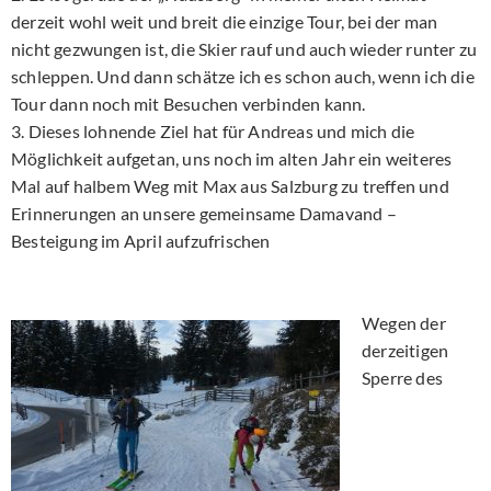
derzeit wohl weit und breit die einzige Tour, bei der man
nicht gezwungen ist, die Skier rauf und auch wieder runter zu
schleppen. Und dann schätze ich es schon auch, wenn ich die
Tour dann noch mit Besuchen verbinden kann.
3. Dieses lohnende Ziel hat für Andreas und mich die
Möglichkeit aufgetan, uns noch im alten Jahr ein weiteres
Mal auf halbem Weg mit Max aus Salzburg zu treffen und
Erinnerungen an unsere gemeinsame Damavand –
Besteigung im April aufzufrischen
Wegen der
derzeitigen
Sperre des