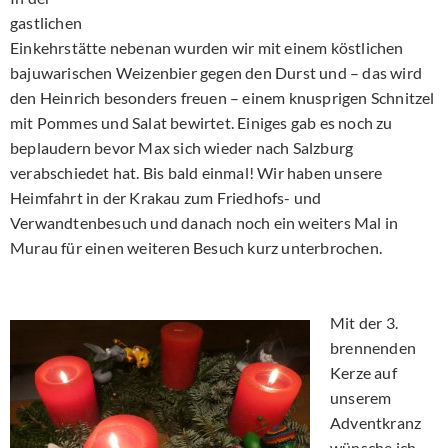
gastlichen
Einkehrstätte nebenan wurden wir mit einem köstlichen
bajuwarischen Weizenbier gegen den Durst und – das wird
den Heinrich besonders freuen – einem knusprigen Schnitzel
mit Pommes und Salat bewirtet. Einiges gab es noch zu
beplaudern bevor Max sich wieder nach Salzburg
verabschiedet hat. Bis bald einmal! Wir haben unsere
Heimfahrt in der Krakau zum Friedhofs- und
Verwandtenbesuch und danach noch ein weiters Mal in
Murau für einen weiteren Besuch kurz unterbrochen.
Mit der 3.
brennenden
Kerze auf
unserem
Adventkranz
wünsche ich