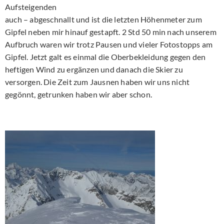
Aufsteigenden
auch – abgeschnallt und ist die letzten Höhenmeter zum
Gipfel neben mir hinauf gestapft. 2 Std 50 min nach unserem
Aufbruch waren wir trotz Pausen und vieler Fotostopps am
Gipfel. Jetzt galt es einmal die Oberbekleidung gegen den
heftigen Wind zu ergänzen und danach die Skier zu
versorgen. Die Zeit zum Jausnen haben wir uns nicht
gegönnt, getrunken haben wir aber schon.