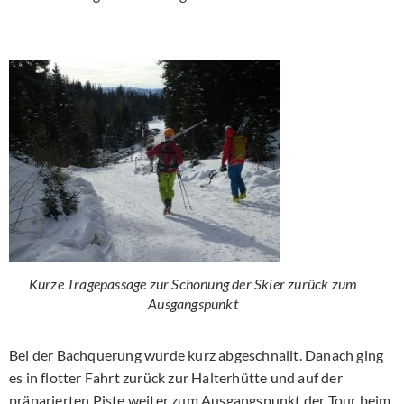
Kurze Tragepassage zur Schonung der Skier zurück zum
Ausgangspunkt
Bei der Bachquerung wurde kurz abgeschnallt. Danach ging
es in flotter Fahrt zurück zur Halterhütte und auf der
präparierten Piste weiter zum Ausgangspunkt der Tour beim