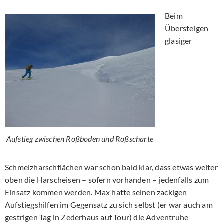
Beim
Übersteigen
glasiger
Aufstieg zwischen Roßboden und Roßscharte
Schmelzharschflächen war schon bald klar, dass etwas weiter
oben die Harscheisen – sofern vorhanden – jedenfalls zum
Einsatz kommen werden. Max hatte seinen zackigen
Aufstiegshilfen im Gegensatz zu sich selbst (er war auch am
gestrigen Tag in Zederhaus auf Tour) die Adventruhe