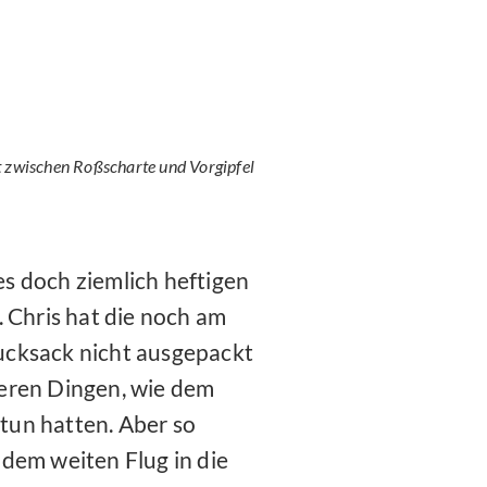
t zwischen Roßscharte und Vorgipfel
s doch ziemlich heftigen
 Chris hat die noch am
ucksack nicht ausgepackt
lleren Dingen, wie dem
tun hatten. Aber so
dem weiten Flug in die