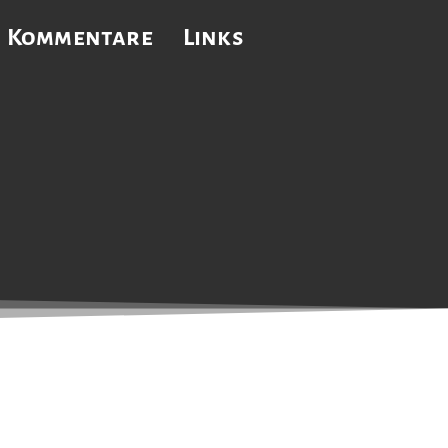
Kommentare
Links