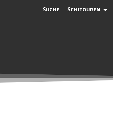
Suche
Schitouren