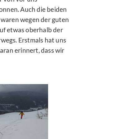
onnen. Auch die beiden
 waren wegen der guten
uf etwas oberhalb der
wegs. Erstmals hat uns
aran erinnert, dass wir