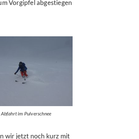
um Vorgipfel abgestiegen
Abfahrt im Pulverschnee
 wir jetzt noch kurz mit