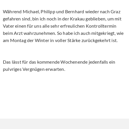
Während Michael, Philipp und Bernhard wieder nach Graz
gefahren sind, bin ich noch in der Krakau geblieben, um mit
Vater einen für uns alle sehr erfreulichen Kontrolltermin
beim Arzt wahrzunehmen. So habe ich auch mitgekriegt, wie
am Montag der Winter in voller Stärke zurückgekehrt ist.
Das lässt für das kommende Wochenende jedenfalls ein
pulvriges Vergnügen erwarten.