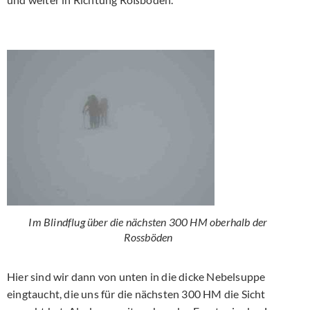
Im Blindflug über die nächsten 300 HM oberhalb der
Rossböden
Hier sind wir dann von unten in die dicke Nebelsuppe
eingtaucht, die uns für die nächsten 300 HM die Sicht