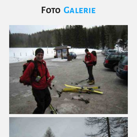
Foto
Galerie