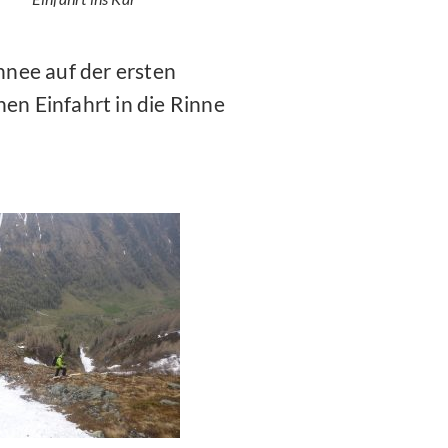
nee auf der ersten
chen Einfahrt in die Rinne