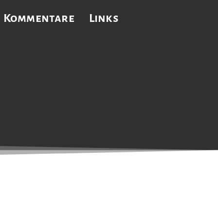
Kommentare
Links