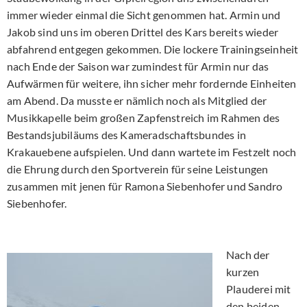
immer wieder einmal die Sicht genommen hat. Armin und
Jakob sind uns im oberen Drittel des Kars bereits wieder
abfahrend entgegen gekommen. Die lockere Trainingseinheit
nach Ende der Saison war zumindest für Armin nur das
Aufwärmen für weitere, ihn sicher mehr fordernde Einheiten
am Abend. Da musste er nämlich noch als Mitglied der
Musikkapelle beim großen Zapfenstreich im Rahmen des
Bestandsjubiläums des Kameradschaftsbundes in
Krakauebene aufspielen. Und dann wartete im Festzelt noch
die Ehrung durch den Sportverein für seine Leistungen
zusammen mit jenen für Ramona Siebenhofer und Sandro
Siebenhofer.
Nach der
kurzen
Plauderei mit
den beiden