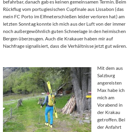
befahrbar, danach gab es keinen gemeinsamen Termin. Beim
Rückflug vom portugiesischen Cupfinale aus Lissabon (das
mein FC Porto im Elfmeterschießen leider verloren hat) am
letzten Sonntag konnte ich mich aus der Luft von der immer
noch außergewöhnlich guten Schneelage in den heimischen
Bergen überzeugen. Auch die Krakauer haben mir auf
Nachfrage signalisiert, dass die Verhältnisse jetzt gut wären.
Mit dem aus
Salzburg
angereisten
Max habe ich
mich am
Vorabend in
der Krakau
getroffen. Bei
der Anfahrt