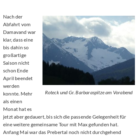
Nach der
Abfahrt vom
Damavand war
klar, dass eine
bis dahin so
großartige
Saison nicht
schon Ende
April beendet
werden
Roteck und Gr. Barbaraspitze am Vorabend
konnte. Mehr
als einen
Monat hat es
jetzt aber gedauert, bis sich die passende Gelegenheit für
eine weitere gemeinsame Tour mit Max gefunden hat.
Anfang Mai war das Prebertal noch nicht durchgehend