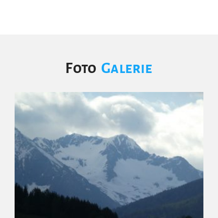
Foto
Galerie