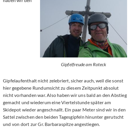
haben wir den
Gipfelfreude am Roteck
Gipfelaufenthalt nicht zelebriert, sicher auch, weil die sonst
hier gegebene Rundumsicht zu diesem Zeitpunkt absolut
nicht vorhanden war. Also haben wir uns bald an den Abstieg
gemacht und wiederum eine Viertelstunde später am
Skidepot wieder angeschnallt. Ein paar Meter sind wir in den
Sattel zwischen den beiden Tagesgipfeln hinunter gerutscht
und von dort zur Gr. Barbaraspitze angestiegen.