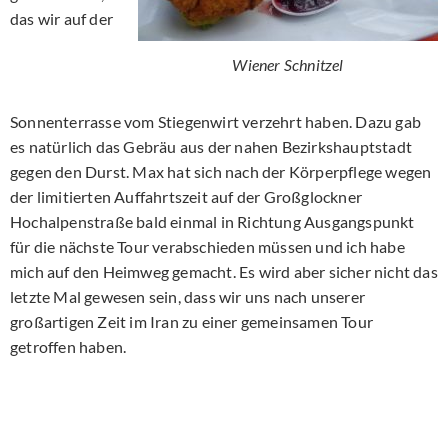
das wir auf der
Wiener Schnitzel
Sonnenterrasse vom Stiegenwirt verzehrt haben. Dazu gab
es natürlich das Gebräu aus der nahen Bezirkshauptstadt
gegen den Durst. Max hat sich nach der Körperpflege wegen
der limitierten Auffahrtszeit auf der Großglockner
Hochalpenstraße bald einmal in Richtung Ausgangspunkt
für die nächste Tour verabschieden müssen und ich habe
mich auf den Heimweg gemacht. Es wird aber sicher nicht das
letzte Mal gewesen sein, dass wir uns nach unserer
großartigen Zeit im Iran zu einer gemeinsamen Tour
getroffen haben.