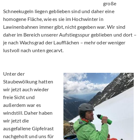
große
Schneekugeln liegen geblieben sind und daher eine
homogene Fläche, wie es sie im Hochwinter in
Lawinenbahnen immer gibt, nicht gegeben war. Wir sind
daher im Bereich unserer Aufstiegsspur geblieben und dort –
je nach Wachsgrad der Laufflächen – mehr oder weniger
lustvoll nach unten gecarvt.
Unter der
Staubewölkung hatten
wir jetzt auch wieder
freie Sicht und
außerdem war es
windstill. Daher haben
wir jetzt die
ausgefallene Gipfelrast
nachgeholt und uns für