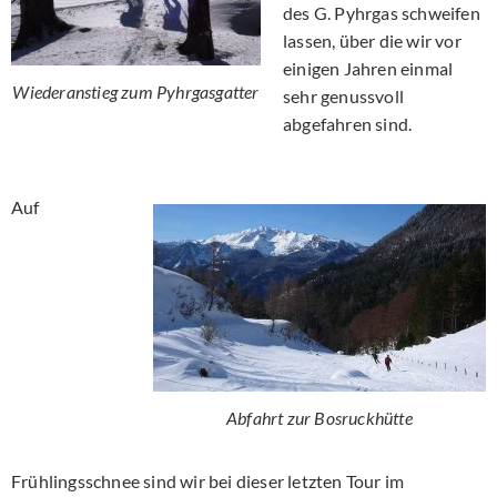
des G. Pyhrgas schweifen
lassen, über die wir vor
einigen Jahren einmal
Wiederanstieg zum Pyhrgasgatter
sehr genussvoll
abgefahren sind.
Auf
Abfahrt zur Bosruckhütte
Frühlingsschnee sind wir bei dieser letzten Tour im