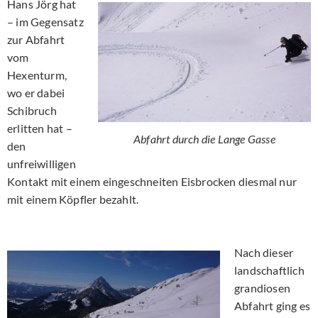
Hans Jörg hat
– im Gegensatz
zur Abfahrt
vom
Hexenturm,
wo er dabei
Schibruch
erlitten hat –
Abfahrt durch die Lange Gasse
den
unfreiwilligen
Kontakt mit einem eingeschneiten Eisbrocken diesmal nur
mit einem Köpfler bezahlt.
Nach dieser
landschaftlich
grandiosen
Abfahrt ging es