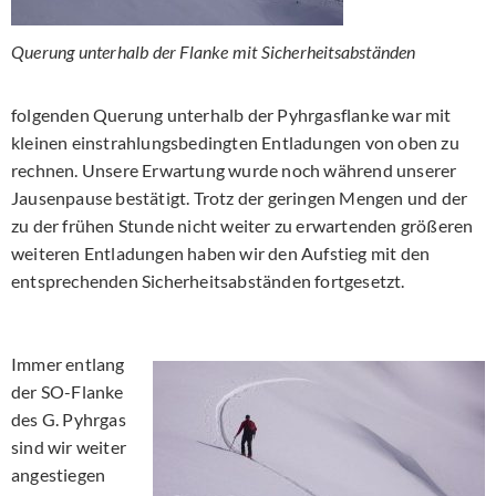
Querung unterhalb der Flanke mit Sicherheitsabständen
folgenden Querung unterhalb der Pyhrgasflanke war mit
kleinen einstrahlungsbedingten Entladungen von oben zu
rechnen. Unsere Erwartung wurde noch während unserer
Jausenpause bestätigt. Trotz der geringen Mengen und der
zu der frühen Stunde nicht weiter zu erwartenden größeren
weiteren Entladungen haben wir den Aufstieg mit den
entsprechenden Sicherheitsabständen fortgesetzt.
Immer entlang
der SO-Flanke
des G. Pyhrgas
sind wir weiter
angestiegen