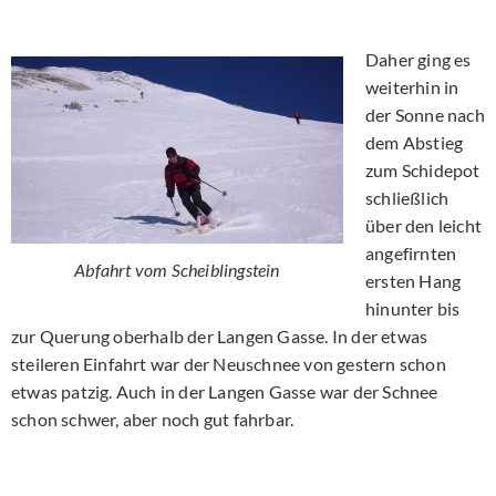
Daher ging es
weiterhin in
der Sonne nach
dem Abstieg
zum Schidepot
schließlich
über den leicht
angefirnten
Abfahrt vom Scheiblingstein
ersten Hang
hinunter bis
zur Querung oberhalb der Langen Gasse. In der etwas
steileren Einfahrt war der Neuschnee von gestern schon
etwas patzig. Auch in der Langen Gasse war der Schnee
schon schwer, aber noch gut fahrbar.