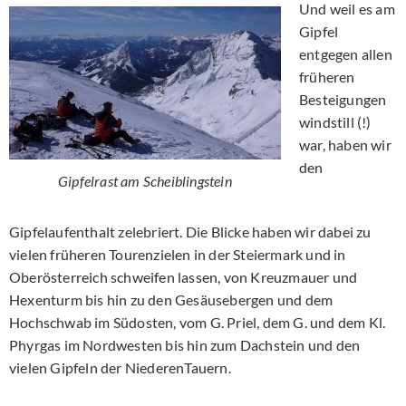
Und weil es am
Gipfel
entgegen allen
früheren
Besteigungen
windstill (!)
war, haben wir
den
Gipfelrast am Scheiblingstein
Gipfelaufenthalt zelebriert. Die Blicke haben wir dabei zu
vielen früheren Tourenzielen in der Steiermark und in
Oberösterreich schweifen lassen, von Kreuzmauer und
Hexenturm bis hin zu den Gesäusebergen und dem
Hochschwab im Südosten, vom G. Priel, dem G. und dem Kl.
Phyrgas im Nordwesten bis hin zum Dachstein und den
vielen Gipfeln der NiederenTauern.