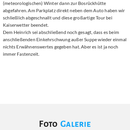
(meteorologischen) Winter dann zur Bosrückhütte
abgefahren. Am Parkplatz direkt neben dem Auto haben wir
schließlich abgeschnallt und diese großartige Tour bei
Kaiserwetter beendet.
Dem Heinrich sei abschließend noch gesagt, dass es beim
anschließenden Einkehrschwung außer Suppe wieder einmal
nichts Erwähnenswertes gegeben hat. Aber es ist ja noch
immer Fastenzeit.
Foto
Galerie