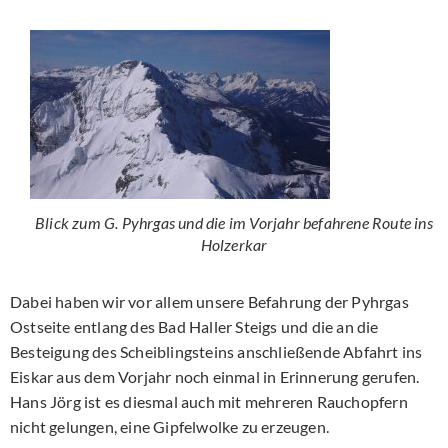
Blick zum G. Pyhrgas und die im Vorjahr befahrene Route ins
Holzerkar
Dabei haben wir vor allem unsere Befahrung der Pyhrgas
Ostseite entlang des Bad Haller Steigs und die an die
Besteigung des Scheiblingsteins anschließende Abfahrt ins
Eiskar aus dem Vorjahr noch einmal in Erinnerung gerufen.
Hans Jörg ist es diesmal auch mit mehreren Rauchopfern
nicht gelungen, eine Gipfelwolke zu erzeugen.