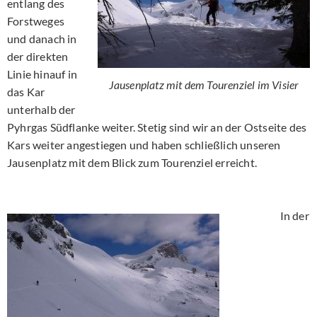
entlang des
Forstweges
und danach in
der direkten
Linie hinauf in
Jausenplatz mit dem Tourenziel im Visier
das Kar
unterhalb der
Pyhrgas Südflanke weiter. Stetig sind wir an der Ostseite des
Kars weiter angestiegen und haben schließlich unseren
Jausenplatz mit dem Blick zum Tourenziel erreicht.
In der