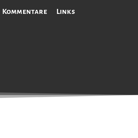
Kommentare
Links