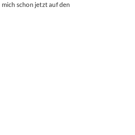
 mich schon jetzt auf den