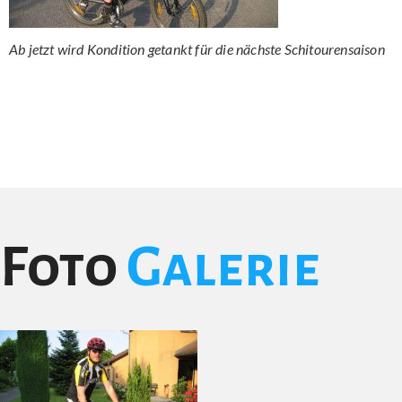
Ab jetzt wird Kondition getankt für die nächste Schitourensaison
Foto
Galerie