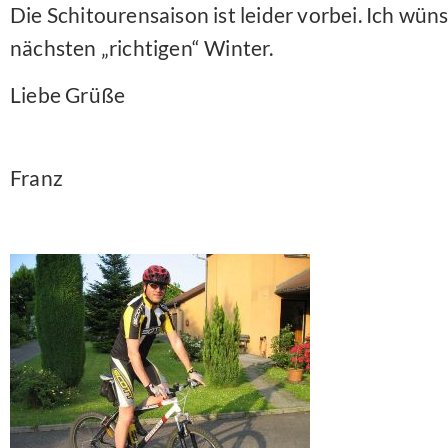
Die Schitourensaison ist leider vorbei. Ich wü
nächsten „richtigen“ Winter.
Liebe Grüße
Franz