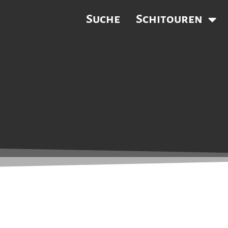
Suche
Schitouren