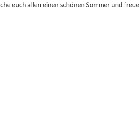
nsche euch allen einen schönen Sommer und freue