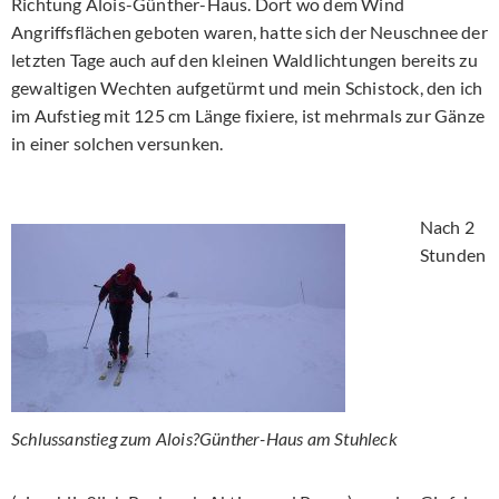
Richtung Alois-Günther-Haus. Dort wo dem Wind
Angriffsflächen geboten waren, hatte sich der Neuschnee der
letzten Tage auch auf den kleinen Waldlichtungen bereits zu
gewaltigen Wechten aufgetürmt und mein Schistock, den ich
im Aufstieg mit 125 cm Länge fixiere, ist mehrmals zur Gänze
in einer solchen versunken.
Nach 2
Stunden
Schlussanstieg zum Alois?Günther-Haus am Stuhleck