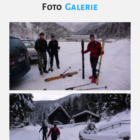
Foto
Galerie