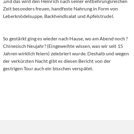
,und das wird den Heinrich nach seiner entbehrungsreichen
Zeit besonders freuen, handfeste Nahrung in Form von
Leberknödelsuppe, Backhendlsalat und Apfelstrudel.
So gestärkt ging es wieder nach Hause, wo am Abend noch ?
Chinesisch Neujahr? (Eingeweihte wissen, was wir seit 15
Jahren wirklich feiern) zelebriert wurde. Deshalb und wegen
der verkürzten Nacht gibt es diesen Bericht von der
gestrigen Tour auch ein bisschen verspätet.