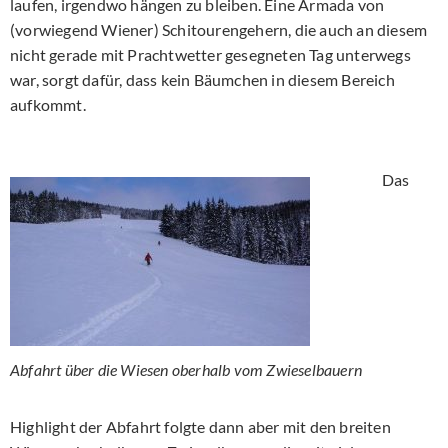
laufen, irgendwo hängen zu bleiben. Eine Armada von
(vorwiegend Wiener) Schitourengehern, die auch an diesem
nicht gerade mit Prachtwetter gesegneten Tag unterwegs
war, sorgt dafür, dass kein Bäumchen in diesem Bereich
aufkommt.
Das
Abfahrt über die Wiesen oberhalb vom Zwieselbauern
Highlight der Abfahrt folgte dann aber mit den breiten