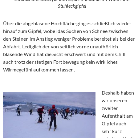
Stuhleckgipfel
Über die abgeblasene Hochfläche ging es schließlich wieder
hinauf zum Gipfel, wobei das Suchen von Schnee zwischen
den Steinen im Anstieg weniger Probleme bereitet als bei der
Abfahrt. Lediglich der von seitlich vorne unaufhörlich
blasende Wind hat die Sicht erschwert und mit dem Chill
auch trotz der stetigen Fortbewegung kein wirkliches
Wärmegefühl aufkommen lassen.
Deshalb haben
wir unseren
zweiten
Aufenthalt am
Gipfel auch
sehr kurz