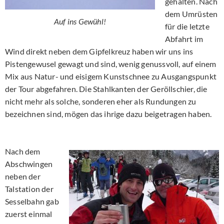
gehalten. Nach
dem Umrüsten
Auf ins Gewühl!
für die letzte
Abfahrt im
Wind direkt neben dem Gipfelkreuz haben wir uns ins
Pistengewusel gewagt und sind, wenig genussvoll, auf einem
Mix aus Natur- und eisigem Kunstschnee zu Ausgangspunkt
der Tour abgefahren. Die Stahlkanten der Geröllschier, die
nicht mehr als solche, sonderen eher als Rundungen zu
bezeichnen sind, mögen das ihrige dazu beigetragen haben.
Nach dem
Abschwingen
neben der
Talstation der
Sesselbahn gab
zuerst einmal