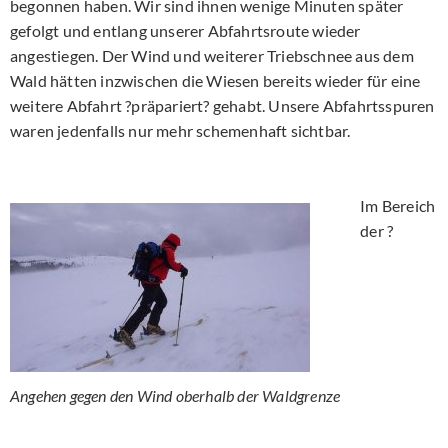
begonnen haben. Wir sind ihnen wenige Minuten später
gefolgt und entlang unserer Abfahrtsroute wieder
angestiegen. Der Wind und weiterer Triebschnee aus dem
Wald hätten inzwischen die Wiesen bereits wieder für eine
weitere Abfahrt ?präpariert? gehabt. Unsere Abfahrtsspuren
waren jedenfalls nur mehr schemenhaft sichtbar.
Im Bereich
der ?
Angehen gegen den Wind oberhalb der Waldgrenze