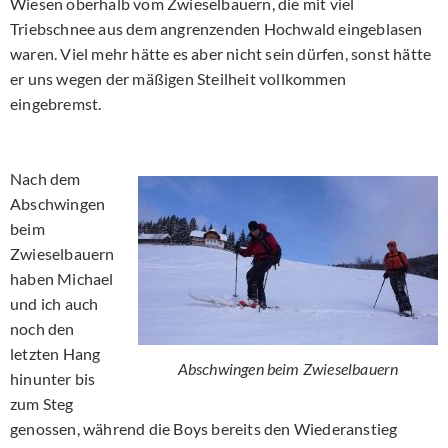
Wiesen oberhalb vom Zwieselbauern, die mit viel
Triebschnee aus dem angrenzenden Hochwald eingeblasen
waren. Viel mehr hätte es aber nicht sein dürfen, sonst hätte
er uns wegen der mäßigen Steilheit vollkommen
eingebremst.
Nach dem
Abschwingen
beim
Zwieselbauern
haben Michael
und ich auch
noch den
letzten Hang
Abschwingen beim Zwieselbauern
hinunter bis
zum Steg
genossen, während die Boys bereits den Wiederanstieg