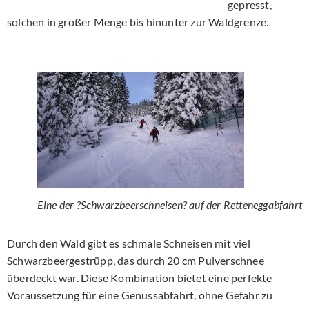
gepresst,
solchen in großer Menge bis hinunter zur Waldgrenze.
Eine der ?Schwarzbeerschneisen? auf der Retteneggabfahrt
Durch den Wald gibt es schmale Schneisen mit viel
Schwarzbeergestrüpp, das durch 20 cm Pulverschnee
überdeckt war. Diese Kombination bietet eine perfekte
Voraussetzung für eine Genussabfahrt, ohne Gefahr zu