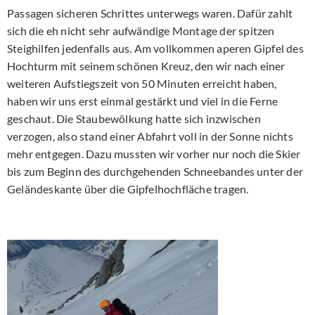
Passagen sicheren Schrittes unterwegs waren. Dafür zahlt
sich die eh nicht sehr aufwändige Montage der spitzen
Steighilfen jedenfalls aus. Am vollkommen aperen Gipfel des
Hochturm mit seinem schönen Kreuz, den wir nach einer
weiteren Aufstiegszeit von 50 Minuten erreicht haben,
haben wir uns erst einmal gestärkt und viel in die Ferne
geschaut. Die Staubewölkung hatte sich inzwischen
verzogen, also stand einer Abfahrt voll in der Sonne nichts
mehr entgegen. Dazu mussten wir vorher nur noch die Skier
bis zum Beginn des durchgehenden Schneebandes unter der
Geländeskante über die Gipfelhochfläche tragen.