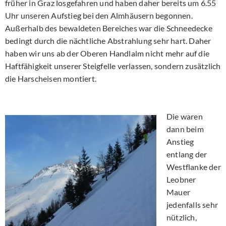
früher in Graz losgefahren und haben daher bereits um 6.55
Uhr unseren Aufstieg bei den Almhäusern begonnen.
Außerhalb des bewaldeten Bereiches war die Schneedecke
bedingt durch die nächtliche Abstrahlung sehr hart. Daher
haben wir uns ab der Oberen Handlalm nicht mehr auf die
Haftfähigkeit unserer Steigfelle verlassen, sondern zusätzlich
die Harscheisen montiert.
Die waren
dann beim
Anstieg
entlang der
Westflanke der
Leobner
Mauer
jedenfalls sehr
nützlich,