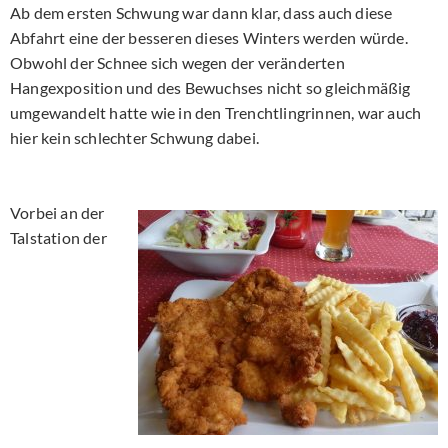
Ab dem ersten Schwung war dann klar, dass auch diese
Abfahrt eine der besseren dieses Winters werden würde.
Obwohl der Schnee sich wegen der veränderten
Hangexposition und des Bewuchses nicht so gleichmäßig
umgewandelt hatte wie in den Trenchtlingrinnen, war auch
hier kein schlechter Schwung dabei.
Vorbei an der
Talstation der