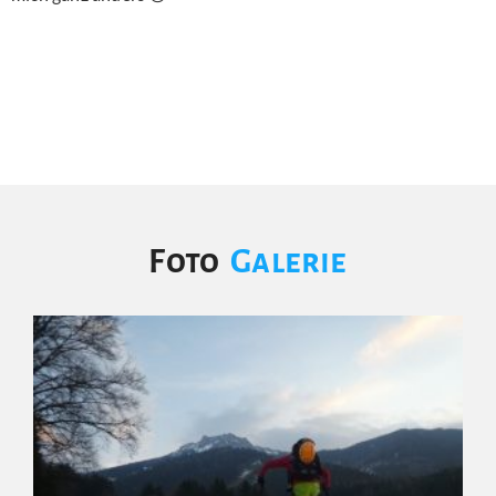
Foto
Galerie