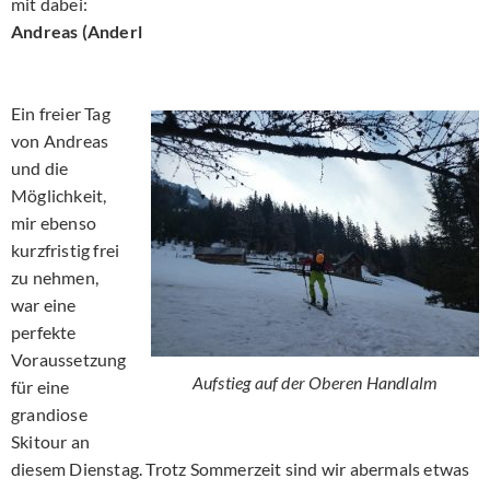
mit dabei:
Andreas (Anderl
Ein freier Tag
von Andreas
und die
Möglichkeit,
mir ebenso
kurzfristig frei
zu nehmen,
war eine
perfekte
Voraussetzung
Aufstieg auf der Oberen Handlalm
für eine
grandiose
Skitour an
diesem Dienstag. Trotz Sommerzeit sind wir abermals etwas