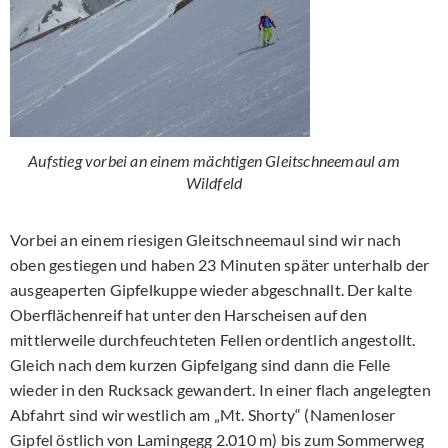
Aufstieg vorbei an einem mächtigen Gleitschneemaul am
Wildfeld
Vorbei an einem riesigen Gleitschneemaul sind wir nach
oben gestiegen und haben 23 Minuten später unterhalb der
ausgeaperten Gipfelkuppe wieder abgeschnallt. Der kalte
Oberflächenreif hat unter den Harscheisen auf den
mittlerweile durchfeuchteten Fellen ordentlich angestollt.
Gleich nach dem kurzen Gipfelgang sind dann die Felle
wieder in den Rucksack gewandert. In einer flach angelegten
Abfahrt sind wir westlich am „Mt. Shorty“ (Namenloser
Gipfel östlich von Lamingegg 2.010 m) bis zum Sommerweg