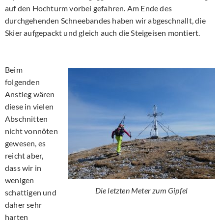
auf den Hochturm vorbei gefahren. Am Ende des
durchgehenden Schneebandes haben wir abgeschnallt, die
Skier aufgepackt und gleich auch die Steigeisen montiert.
Beim
folgenden
Anstieg wären
diese in vielen
Abschnitten
nicht vonnöten
gewesen, es
reicht aber,
dass wir in
wenigen
Die letzten Meter zum Gipfel
schattigen und
daher sehr
harten