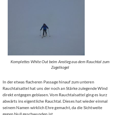
Komplettes White Out beim Anstieg aus dem Rauchtal zum
Zagelkogel
In der etwas flacheren Passage hinauf zum unteren
Rauchtalsattel hat uns der noch an Stärke zulegende Wind
direkt entgegen geblasen. Vom Rauchtalsattel ging es kurz
abwärts ins eigentliche Rauchtal. Dieses hat wieder einmal
seinem Namen wirklich Ehre gemacht, da die Sichtweite
gegen Null geschwunden ist.