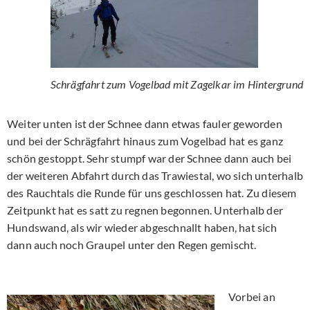
Schrägfahrt zum Vogelbad mit Zagelkar im Hintergrund
Weiter unten ist der Schnee dann etwas fauler geworden
und bei der Schrägfahrt hinaus zum Vogelbad hat es ganz
schön gestoppt. Sehr stumpf war der Schnee dann auch bei
der weiteren Abfahrt durch das Trawiestal, wo sich unterhalb
des Rauchtals die Runde für uns geschlossen hat. Zu diesem
Zeitpunkt hat es satt zu regnen begonnen. Unterhalb der
Hundswand, als wir wieder abgeschnallt haben, hat sich
dann auch noch Graupel unter den Regen gemischt.
Vorbei an