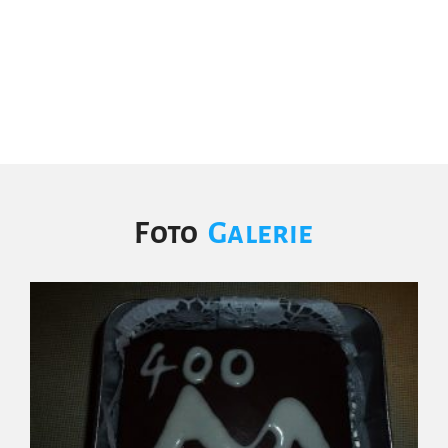
Foto
Galerie