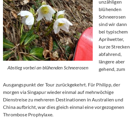
unzähligen
blühenden
Schneerosen
sind wir dann
bei typischem
Aprilwetter,
kurze Strecken
abfahrend,
längere aber
Abstieg vorbei an blühenden Schneerosen
gehend, zum
Ausgangspunkt der Tour zurückgekehrt. Für Philipp, der
morgen via Singapur wieder einmal auf mehrwöchige
Dienstreise zu mehreren Destinationen in Australien und
China aufbricht, war dies gleich einmal eine vorgezogenen
Thrombose Prophylaxe.