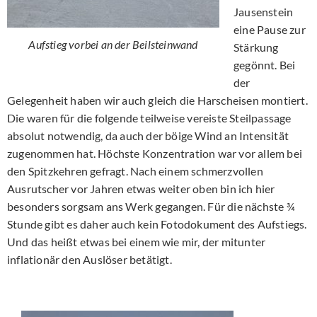
Jausenstein
eine Pause zur
Aufstieg vorbei an der Beilsteinwand
Stärkung
gegönnt. Bei
der
Gelegenheit haben wir auch gleich die Harscheisen montiert.
Die waren für die folgende teilweise vereiste Steilpassage
absolut notwendig, da auch der böige Wind an Intensität
zugenommen hat. Höchste Konzentration war vor allem bei
den Spitzkehren gefragt. Nach einem schmerzvollen
Ausrutscher vor Jahren etwas weiter oben bin ich hier
besonders sorgsam ans Werk gegangen. Für die nächste ¾
Stunde gibt es daher auch kein Fotodokument des Aufstiegs.
Und das heißt etwas bei einem wie mir, der mitunter
inflationär den Auslöser betätigt.