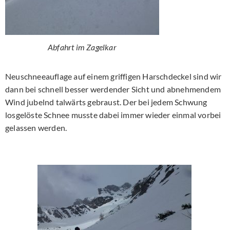
Abfahrt im Zagelkar
Neuschneeauflage auf einem griffigen Harschdeckel sind wir
dann bei schnell besser werdender Sicht und abnehmendem
Wind jubelnd talwärts gebraust. Der bei jedem Schwung
losgelöste Schnee musste dabei immer wieder einmal vorbei
gelassen werden.