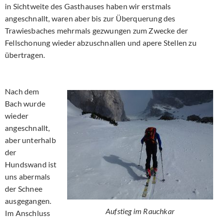
in Sichtweite des Gasthauses haben wir erstmals
angeschnallt, waren aber bis zur Überquerung des
Trawiesbaches mehrmals gezwungen zum Zwecke der
Fellschonung wieder abzuschnallen und apere Stellen zu
übertragen.
Nach dem
Bach wurde
wieder
angeschnallt,
aber unterhalb
der
Hundswand ist
uns abermals
der Schnee
ausgegangen.
Aufstieg im Rauchkar
Im Anschluss