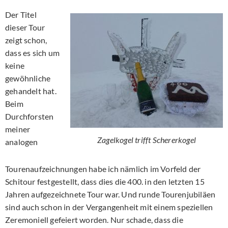
Der Titel
dieser Tour
zeigt schon,
dass es sich um
keine
gewöhnliche
gehandelt hat.
Beim
Durchforsten
meiner
Zagelkogel trifft Schererkogel
analogen
Tourenaufzeichnungen habe ich nämlich im Vorfeld der
Schitour festgestellt, dass dies die 400. in den letzten 15
Jahren aufgezeichnete Tour war. Und runde Tourenjubiläen
sind auch schon in der Vergangenheit mit einem speziellen
Zeremoniell gefeiert worden. Nur schade, dass die