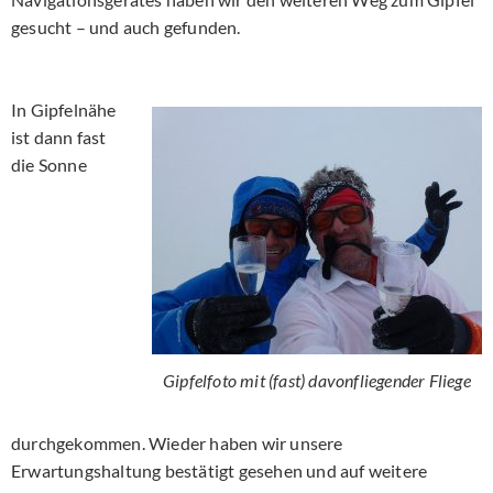
gesucht – und auch gefunden.
In Gipfelnähe
ist dann fast
die Sonne
Gipfelfoto mit (fast) davonfliegender Fliege
durchgekommen. Wieder haben wir unsere
Erwartungshaltung bestätigt gesehen und auf weitere