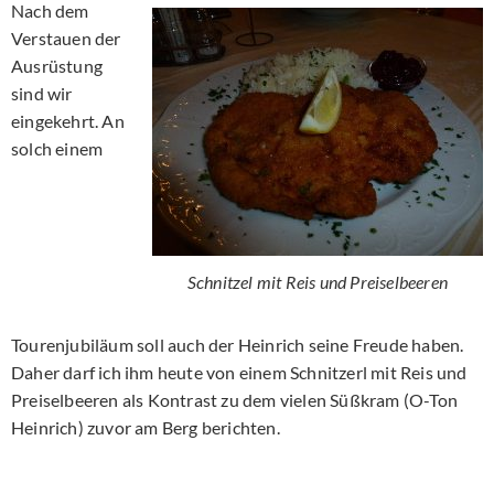
Nach dem
Verstauen der
Ausrüstung
sind wir
eingekehrt. An
solch einem
Schnitzel mit Reis und Preiselbeeren
Tourenjubiläum soll auch der Heinrich seine Freude haben.
Daher darf ich ihm heute von einem Schnitzerl mit Reis und
Preiselbeeren als Kontrast zu dem vielen Süßkram (O-Ton
Heinrich) zuvor am Berg berichten.