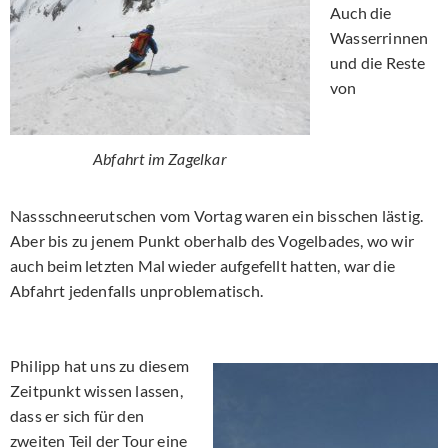
Auch die
Wasserrinnen
und die Reste
von
Abfahrt im Zagelkar
Nassschneerutschen vom Vortag waren ein bisschen lästig.
Aber bis zu jenem Punkt oberhalb des Vogelbades, wo wir
auch beim letzten Mal wieder aufgefellt hatten, war die
Abfahrt jedenfalls unproblematisch.
Philipp hat uns zu diesem
Zeitpunkt wissen lassen,
dass er sich für den
zweiten Teil der Tour eine