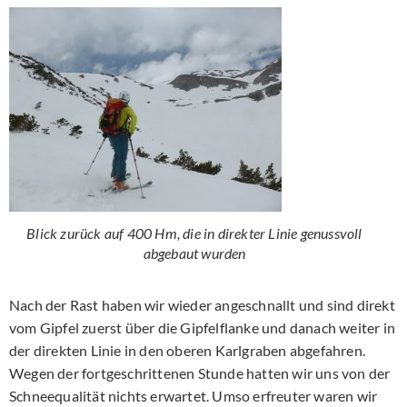
Blick zurück auf 400 Hm, die in direkter Linie genussvoll
abgebaut wurden
Nach der Rast haben wir wieder angeschnallt und sind direkt
vom Gipfel zuerst über die Gipfelflanke und danach weiter in
der direkten Linie in den oberen Karlgraben abgefahren.
Wegen der fortgeschrittenen Stunde hatten wir uns von der
Schneequalität nichts erwartet. Umso erfreuter waren wir