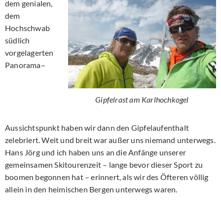
dem genialen,
dem
Hochschwab
südlich
vorgelagerten
Panorama–
Gipfelrast am Karlhochkogel
Aussichtspunkt haben wir dann den Gipfelaufenthalt
zelebriert. Weit und breit war außer uns niemand unterwegs.
Hans Jörg und ich haben uns an die Anfänge unserer
gemeinsamen Skitourenzeit – lange bevor dieser Sport zu
boomen begonnen hat – erinnert, als wir des Öfteren völlig
allein in den heimischen Bergen unterwegs waren.