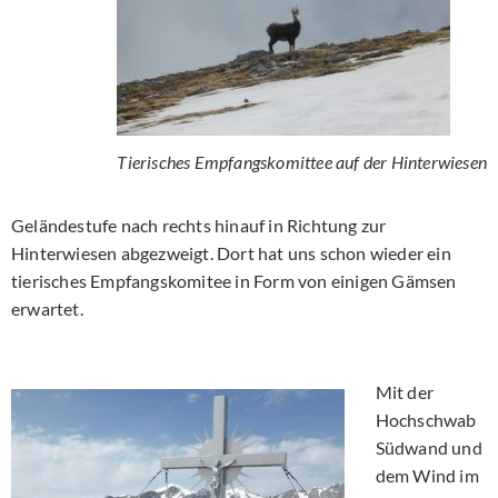
Tierisches Empfangskomittee auf der Hinterwiesen
Geländestufe nach rechts hinauf in Richtung zur
Hinterwiesen abgezweigt. Dort hat uns schon wieder ein
tierisches Empfangskomitee in Form von einigen Gämsen
erwartet.
Mit der
Hochschwab
Südwand und
dem Wind im