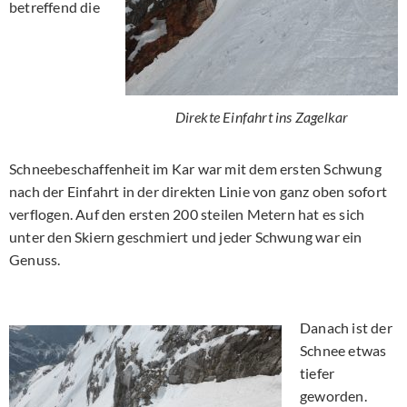
betreffend die
Direkte Einfahrt ins Zagelkar
Schneebeschaffenheit im Kar war mit dem ersten Schwung
nach der Einfahrt in der direkten Linie von ganz oben sofort
verflogen. Auf den ersten 200 steilen Metern hat es sich
unter den Skiern geschmiert und jeder Schwung war ein
Genuss.
Danach ist der
Schnee etwas
tiefer
geworden.