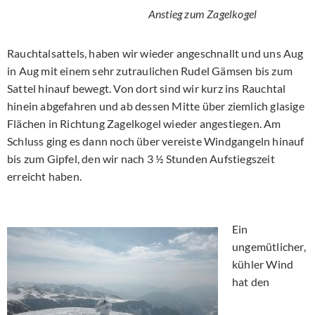
Anstieg zum Zagelkogel
Rauchtalsattels, haben wir wieder angeschnallt und uns Aug
in Aug mit einem sehr zutraulichen Rudel Gämsen bis zum
Sattel hinauf bewegt. Von dort sind wir kurz ins Rauchtal
hinein abgefahren und ab dessen Mitte über ziemlich glasige
Flächen in Richtung Zagelkogel wieder angestiegen. Am
Schluss ging es dann noch über vereiste Windgangeln hinauf
bis zum Gipfel, den wir nach 3 ½ Stunden Aufstiegszeit
erreicht haben.
Ein
ungemütlicher,
kühler Wind
hat den