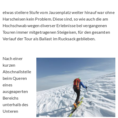
etwas steilere Stufe vom Jausenplatz weiter hinauf war ohne
Harscheisen kein Problem. Diese sind, so wie auch die am
Hochschwab wegen diverser Erlebnisse bei vergangenen
Touren immer mitgetragenen Steigeisen, für den gesamten
Verlauf der Tour als Ballast im Rucksack geblieben.
Nach einer
kurzen
Abschnallstelle
beim Queren
eines
ausgeaperten
Bereichs
unterhalb des
Unteren