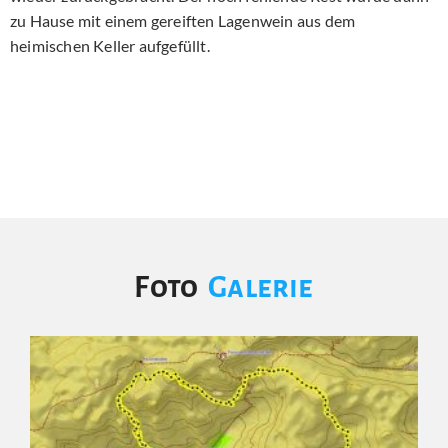
zu Hause mit einem gereiften Lagenwein aus dem
heimischen Keller aufgefüllt.
Foto
Galerie