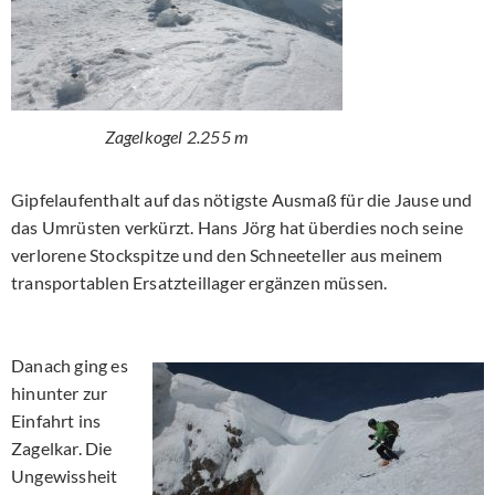
Zagelkogel 2.255 m
Gipfelaufenthalt auf das nötigste Ausmaß für die Jause und
das Umrüsten verkürzt. Hans Jörg hat überdies noch seine
verlorene Stockspitze und den Schneeteller aus meinem
transportablen Ersatzteillager ergänzen müssen.
Danach ging es
hinunter zur
Einfahrt ins
Zagelkar. Die
Ungewissheit