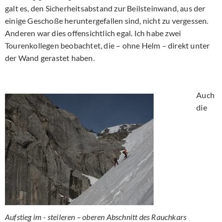
galt es, den Sicherheitsabstand zur Beilsteinwand, aus der
einige Geschoße heruntergefallen sind, nicht zu vergessen.
Anderen war dies offensichtlich egal. Ich habe zwei
Tourenkollegen beobachtet, die – ohne Helm – direkt unter
der Wand gerastet haben.
Auch
die
Aufstieg im - steileren – oberen Abschnitt des Rauchkars