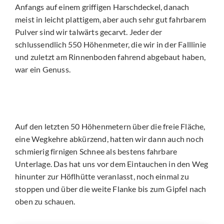
Anfangs auf einem griffigen Harschdeckel, danach
meist in leicht plattigem, aber auch sehr gut fahrbarem
Pulver sind wir talwärts gecarvt. Jeder der
schlussendlich 550 Höhenmeter, die wir in der Falllinie
und zuletzt am Rinnenboden fahrend abgebaut haben,
war ein Genuss.
Auf den letzten 50 Höhenmetern über die freie Fläche,
eine Wegkehre abkürzend, hatten wir dann auch noch
schmierig firnigen Schnee als bestens fahrbare
Unterlage. Das hat uns vor dem Eintauchen in den Weg
hinunter zur Höflhütte veranlasst, noch einmal zu
stoppen und über die weite Flanke bis zum Gipfel nach
oben zu schauen.