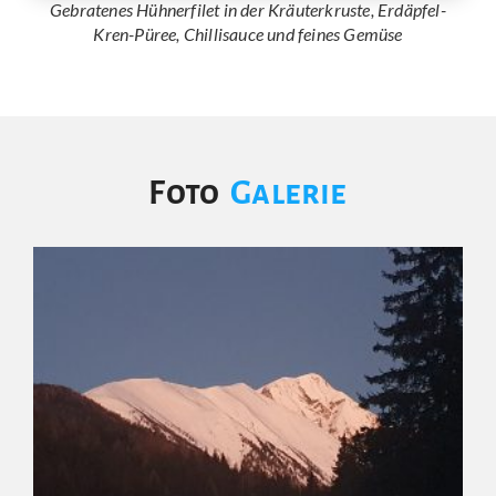
Gebratenes Hühnerfilet in der Kräuterkruste, Erdäpfel-
Kren-Püree, Chillisauce und feines Gemüse
Foto
Galerie