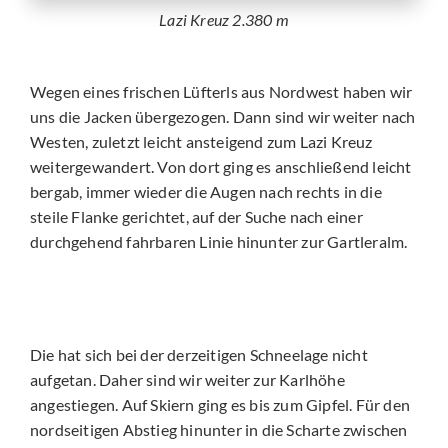
Lazi Kreuz 2.380 m
Wegen eines frischen Lüfterls aus Nordwest haben wir
uns die Jacken übergezogen. Dann sind wir weiter nach
Westen, zuletzt leicht ansteigend zum Lazi Kreuz
weitergewandert. Von dort ging es anschließend leicht
bergab, immer wieder die Augen nach rechts in die
steile Flanke gerichtet, auf der Suche nach einer
durchgehend fahrbaren Linie hinunter zur Gartleralm.
Die hat sich bei der derzeitigen Schneelage nicht
aufgetan. Daher sind wir weiter zur Karlhöhe
angestiegen. Auf Skiern ging es bis zum Gipfel. Für den
nordseitigen Abstieg hinunter in die Scharte zwischen