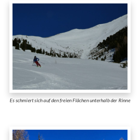
Es schmiert sich auf den freien Flächen unterhalb der Rinne