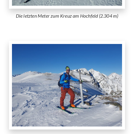
Die letzten Meter zum Kreuz am Hochfeld (2.304 m)