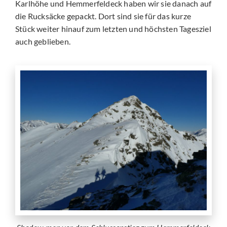
Karlhöhe und Hemmerfeldeck haben wir sie danach auf
die Rucksäcke gepackt. Dort sind sie für das kurze
Stück weiter hinauf zum letzten und höchsten Tagesziel
auch geblieben.