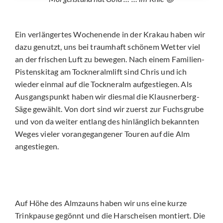
Ein verlängertes Wochenende in der Krakau haben wir
dazu genutzt, uns bei traumhaft schönem Wetter viel
an der frischen Luft zu bewegen. Nach einem Familien-
Pistenskitag am Tockneralmlift sind Chris und ich
wieder einmal auf die Tockneralm aufgestiegen. Als
Ausgangspunkt haben wir diesmal die Klausnerberg-
Säge gewählt. Von dort sind wir zuerst zur Fuchsgrube
und von da weiter entlang des hinlänglich bekannten
Weges vieler vorangegangener Touren auf die Alm
angestiegen.
Auf Höhe des Almzauns haben wir uns eine kurze
Trinkpause gegönnt und die Harscheisen montiert. Die