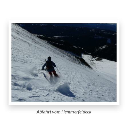
Abfahrt vom Hemmerfeldeck