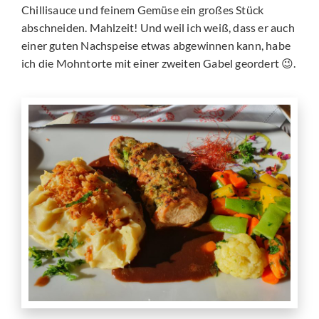
Chillisauce und feinem Gemüse ein großes Stück
abschneiden. Mahlzeit! Und weil ich weiß, dass er auch
einer guten Nachspeise etwas abgewinnen kann, habe
ich die Mohntorte mit einer zweiten Gabel geordert
.
😉