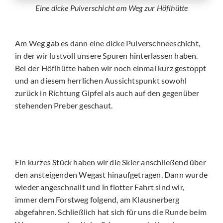
Eine dicke Pulverschicht am Weg zur Höflhütte
Am Weg gab es dann eine dicke Pulverschneeschicht,
in der wir lustvoll unsere Spuren hinterlassen haben.
Bei der Höflhütte haben wir noch einmal kurz gestoppt
und an diesem herrlichen Aussichtspunkt sowohl
zurück in Richtung Gipfel als auch auf den gegenüber
stehenden Preber geschaut.
Ein kurzes Stück haben wir die Skier anschließend über
den ansteigenden Wegast hinaufgetragen. Dann wurde
wieder angeschnallt und in flotter Fahrt sind wir,
immer dem Forstweg folgend, am Klausnerberg
abgefahren. Schließlich hat sich für uns die Runde beim