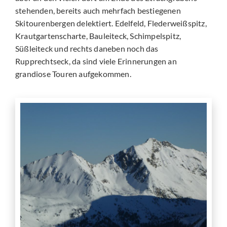
stehenden, bereits auch mehrfach bestiegenen
Skitourenbergen delektiert. Edelfeld, Flederweißspitz,
Krautgartenscharte, Bauleiteck, Schimpelspitz,
Süßleiteck und rechts daneben noch das
Rupprechtseck, da sind viele Erinnerungen an
grandiose Touren aufgekommen.