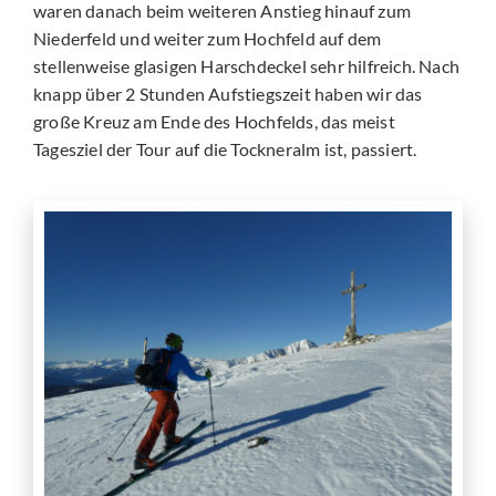
waren danach beim weiteren Anstieg hinauf zum
Niederfeld und weiter zum Hochfeld auf dem
stellenweise glasigen Harschdeckel sehr hilfreich. Nach
knapp über 2 Stunden Aufstiegszeit haben wir das
große Kreuz am Ende des Hochfelds, das meist
Tagesziel der Tour auf die Tockneralm ist, passiert.