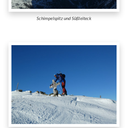
Schimpelspitz und Süßleiteck