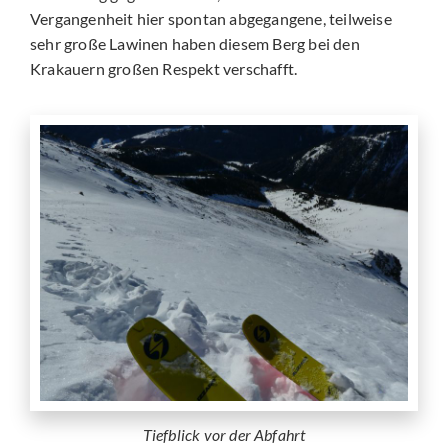
Vergangenheit hier spontan abgegangene, teilweise
sehr große Lawinen haben diesem Berg bei den
Krakauern großen Respekt verschafft.
Tiefblick vor der Abfahrt