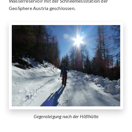
Wasserreservoir mit der Schneemessstation der
GeoSphere Austria geschlossen.
Gegensteigung nach der Höflhütte