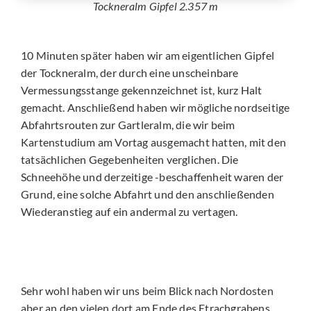
Tockneralm Gipfel 2.357 m
10 Minuten später haben wir am eigentlichen Gipfel
der Tockneralm, der durch eine unscheinbare
Vermessungsstange gekennzeichnet ist, kurz Halt
gemacht. Anschließend haben wir mögliche nordseitige
Abfahrtsrouten zur Gartleralm, die wir beim
Kartenstudium am Vortag ausgemacht hatten, mit den
tatsächlichen Gegebenheiten verglichen. Die
Schneehöhe und derzeitige -beschaffenheit waren der
Grund, eine solche Abfahrt und den anschließenden
Wiederanstieg auf ein andermal zu vertagen.
Sehr wohl haben wir uns beim Blick nach Nordosten
aber an den vielen dort am Ende des Etrachgrabens