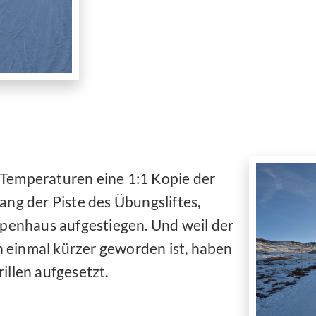
 Temperaturen eine 1:1 Kopie der
ang der Piste des Übungsliftes,
enhaus aufgestiegen. Und weil der
 einmal kürzer geworden ist, haben
illen aufgesetzt.