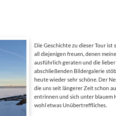
Die Geschichte zu dieser Tour ist 
all diejenigen freuen, denen mein
ausführlich geraten und die lieber 
abschließenden Bildergalerie stöb
heute wieder sehr schöne. Der Ne
die uns seit längerer Zeit schon a
entrinnen und sich unter blauem
wohl etwas Unübertreffliches.