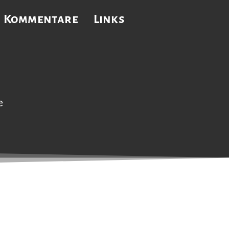
Kommentare
Links
e