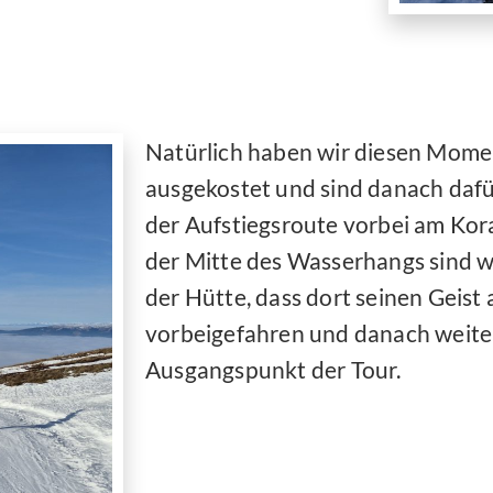
Natürlich haben wir diesen Mome
ausgekostet und sind danach dafür
der Aufstiegsroute vorbei am Kor
der Mitte des Wasserhangs sind 
der Hütte, dass dort seinen Geist
vorbeigefahren und danach weiter
Ausgangspunkt der Tour.