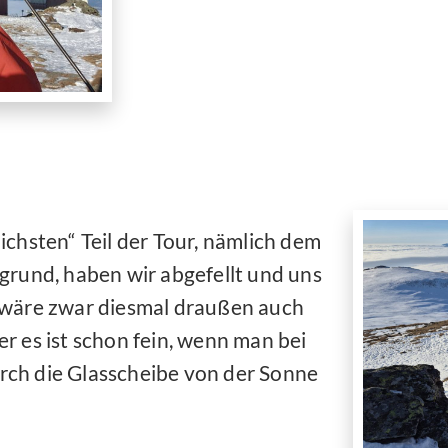
chsten“ Teil der Tour, nämlich dem
grund, haben wir abgefellt und uns
 wäre zwar diesmal draußen auch
r es ist schon fein, wenn man bei
durch die Glasscheibe von der Sonne