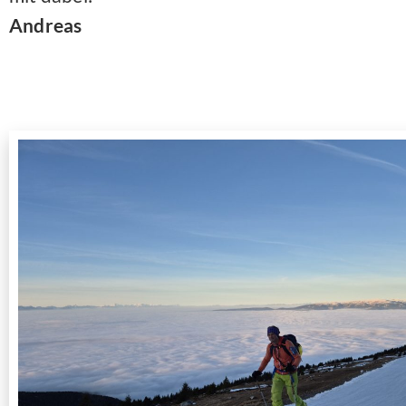
Andreas