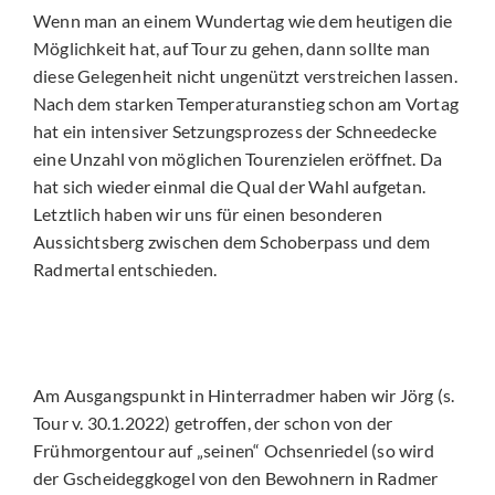
Wenn man an einem Wundertag wie dem heutigen die
Möglichkeit hat, auf Tour zu gehen, dann sollte man
diese Gelegenheit nicht ungenützt verstreichen lassen.
Nach dem starken Temperaturanstieg schon am Vortag
hat ein intensiver Setzungsprozess der Schneedecke
eine Unzahl von möglichen Tourenzielen eröffnet. Da
hat sich wieder einmal die Qual der Wahl aufgetan.
Letztlich haben wir uns für einen besonderen
Aussichtsberg zwischen dem Schoberpass und dem
Radmertal entschieden.
Am Ausgangspunkt in Hinterradmer haben wir Jörg (s.
Tour v. 30.1.2022) getroffen, der schon von der
Frühmorgentour auf „seinen“ Ochsenriedel (so wird
der Gscheideggkogel von den Bewohnern in Radmer