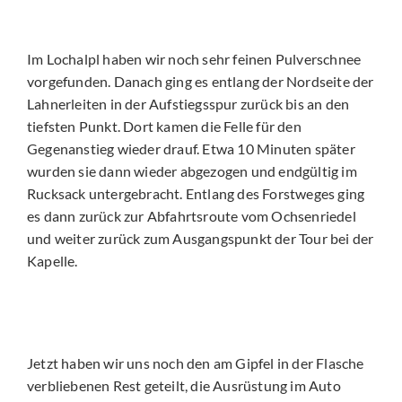
Im Lochalpl haben wir noch sehr feinen Pulverschnee
vorgefunden. Danach ging es entlang der Nordseite der
Lahnerleiten in der Aufstiegsspur zurück bis an den
tiefsten Punkt. Dort kamen die Felle für den
Gegenanstieg wieder drauf. Etwa 10 Minuten später
wurden sie dann wieder abgezogen und endgültig im
Rucksack untergebracht. Entlang des Forstweges ging
es dann zurück zur Abfahrtsroute vom Ochsenriedel
und weiter zurück zum Ausgangspunkt der Tour bei der
Kapelle.
Jetzt haben wir uns noch den am Gipfel in der Flasche
verbliebenen Rest geteilt, die Ausrüstung im Auto