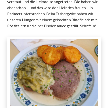
verstaut und die Heimreise angetreten. Die haben wir
aber schon – und das wird den Heinrich freuen – in
Radmer unterbrochen. Beim Erzbergwirt haben wir
unseren Hunger mit einem gekochten Rindfleisch mit
Röstitalern und einer Fisolensauce gestillt. Sehr fein!