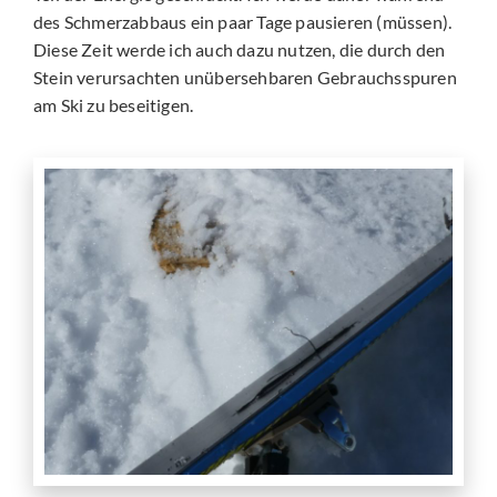
des Schmerzabbaus ein paar Tage pausieren (müssen).
Diese Zeit werde ich auch dazu nutzen, die durch den
Stein verursachten unübersehbaren Gebrauchsspuren
am Ski zu beseitigen.