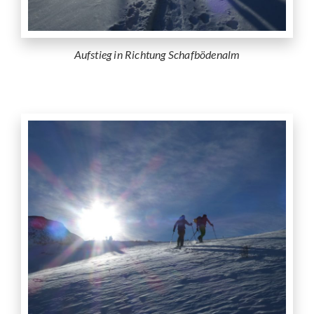
Aufstieg in Richtung Schafbödenalm