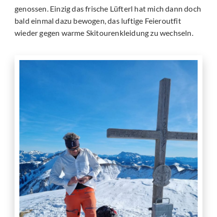
genossen. Einzig das frische Lüfterl hat mich dann doch
bald einmal dazu bewogen, das luftige Feieroutfit
wieder gegen warme Skitourenkleidung zu wechseln.