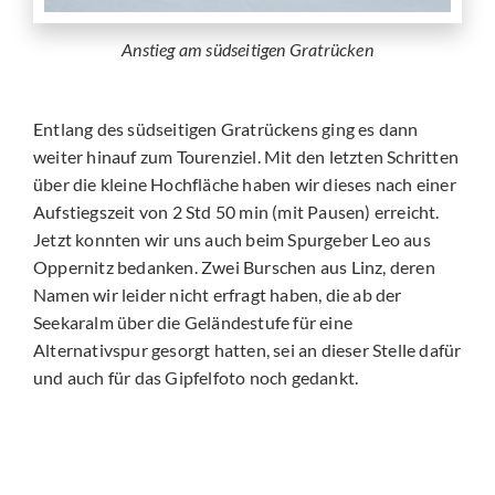
Anstieg am südseitigen Gratrücken
Entlang des südseitigen Gratrückens ging es dann
weiter hinauf zum Tourenziel. Mit den letzten Schritten
über die kleine Hochfläche haben wir dieses nach einer
Aufstiegszeit von 2 Std 50 min (mit Pausen) erreicht.
Jetzt konnten wir uns auch beim Spurgeber Leo aus
Oppernitz bedanken. Zwei Burschen aus Linz, deren
Namen wir leider nicht erfragt haben, die ab der
Seekaralm über die Geländestufe für eine
Alternativspur gesorgt hatten, sei an dieser Stelle dafür
und auch für das Gipfelfoto noch gedankt.