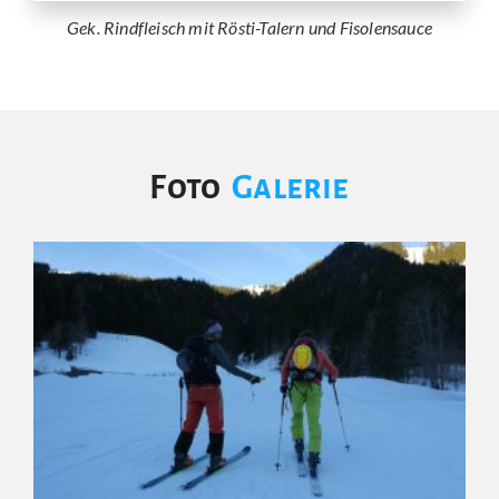
Gek. Rindfleisch mit Rösti-Talern und Fisolensauce
Foto
Galerie