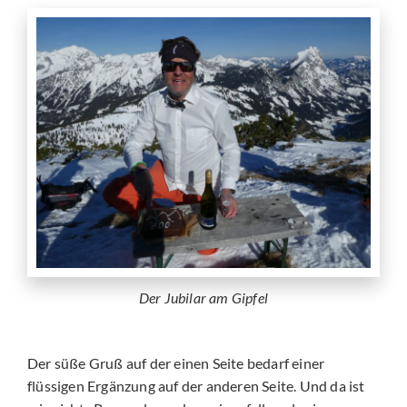
Der Jubilar am Gipfel
Der süße Gruß auf der einen Seite bedarf einer
flüssigen Ergänzung auf der anderen Seite. Und da ist