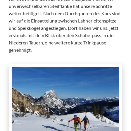
unverwechselbaren Steilflanke hat unsere Schritte
weiter beflügelt. Nach dem Durchqueren des Kars sind
wir auf die Einsattelung zwischen Lahnerleitenspitze
und Speikkogel angestiegen. Dort haben wir uns, jetzt
erstmals mit dem Blick über den Schoberpass in die
Niederen Tauern, eine weitere kurze Trinkpause
genehmigt.