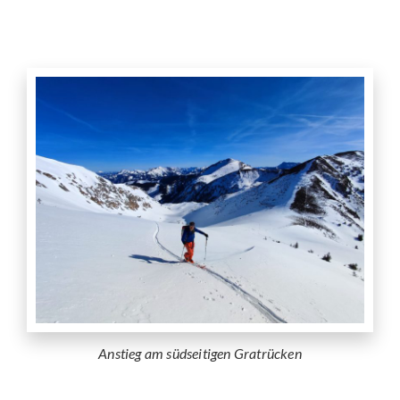
Anstieg am südseitigen Gratrücken