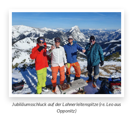
Jubiläumsschluck auf der Lahnerleitenspitze (re. Leo aus
Opponitz)