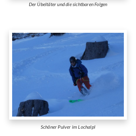
Der Übeltäter und die sichtbaren Folgen
Schöner Pulver im Lochalpl