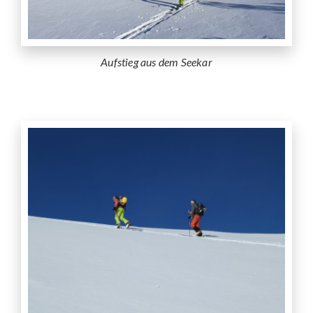
Aufstieg aus dem Seekar