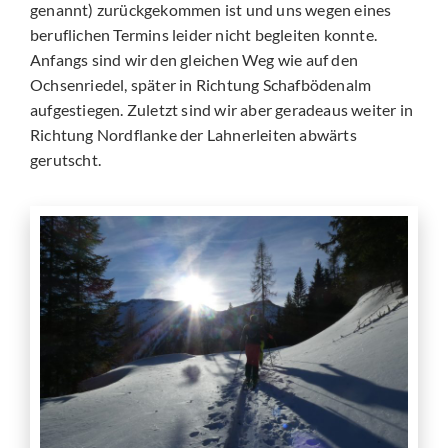
genannt) zurückgekommen ist und uns wegen eines
beruflichen Termins leider nicht begleiten konnte.
Anfangs sind wir den gleichen Weg wie auf den
Ochsenriedel, später in Richtung Schafbödenalm
aufgestiegen. Zuletzt sind wir aber geradeaus weiter in
Richtung Nordflanke der Lahnerleiten abwärts
gerutscht.