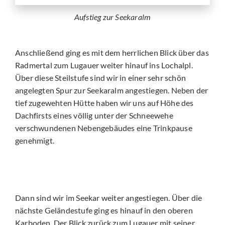
Aufstieg zur Seekaralm
Anschließend ging es mit dem herrlichen Blick über das
Radmertal zum Lugauer weiter hinauf ins Lochalpl.
Über diese Steilstufe sind wir in einer sehr schön
angelegten Spur zur Seekaralm angestiegen. Neben der
tief zugewehten Hütte haben wir uns auf Höhe des
Dachfirsts eines völlig unter der Schneewehe
verschwundenen Nebengebäudes eine Trinkpause
genehmigt.
Dann sind wir im Seekar weiter angestiegen. Über die
nächste Geländestufe ging es hinauf in den oberen
Karboden. Der Blick zurück zum Lugauer mit seiner