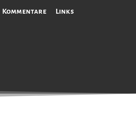
Kommentare
Links