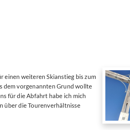
r einen weiteren Skianstieg bis zum
aus dem vorgenannten Grund wollte
ns für die Abfahrt habe ich mich
n über die Tourenverhältnisse