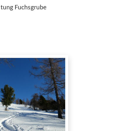
chtung Fuchsgrube